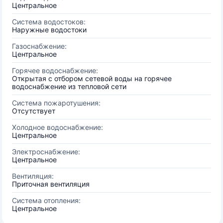
Центральное
Система водостоков:
Наружные водостоки
Газоснабжение:
Центральное
Горячее водоснабжение:
Открытая с отбором сетевой воды на горячее
водоснабжение из тепловой сети
Система пожаротушения:
Отсутствует
Холодное водоснабжение:
Центральное
Электроснабжение:
Центральное
Вентиляция:
Приточная вентиляция
Система отопления:
Центральное