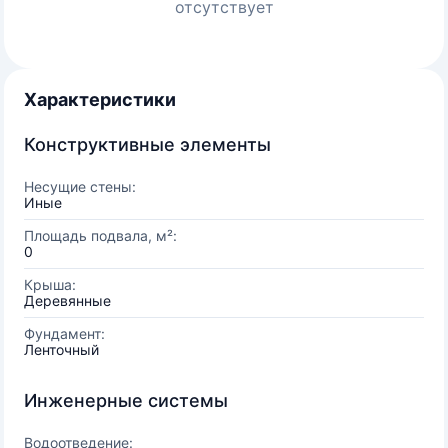
отсутствует
Характеристики
Конструктивные элементы
Несущие стены:
Иные
Площадь подвала, м²:
0
Крыша:
Деревянные
Фундамент:
Ленточный
Инженерные системы
Водоотведение: