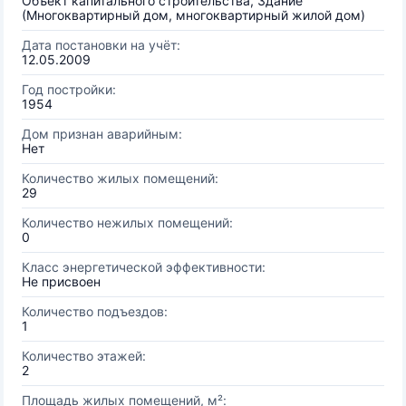
Объект капитального строительства, Здание
(Многоквартирный дом, многоквартирный жилой дом)
Дата постановки на учёт:
12.05.2009
Год постройки:
1954
Дом признан аварийным:
Нет
Количество жилых помещений:
29
Количество нежилых помещений:
0
Класс энергетической эффективности:
Не присвоен
Количество подъездов:
1
Количество этажей:
2
Площадь жилых помещений, м²: