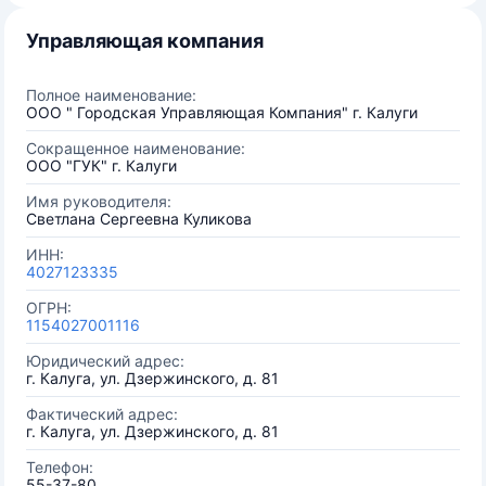
Управляющая компания
Полное наименование:
ООО " Городская Управляющая Компания" г. Калуги
Сокращенное наименование:
ООО "ГУК" г. Калуги
Имя руководителя:
Светлана Сергеевна Куликова
ИНН:
4027123335
ОГРН:
1154027001116
Юридический адрес:
г. Калуга, ул. Дзержинского, д. 81
Фактический адрес:
г. Калуга, ул. Дзержинского, д. 81
Телефон:
55-37-80