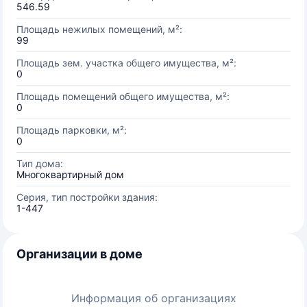
546.59
Площадь нежилых помещений, м²:
99
Площадь зем. участка общего имущества, м²:
0
Площадь помещений общего имущества, м²:
0
Площадь парковки, м²:
0
Тип дома:
Многоквартирный дом
Серия, тип постройки здания:
1-447
Организации в доме
Информация об организациях