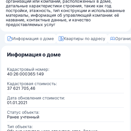
организаций или компаний, расположенных в доме,
детальные характеристики строения, такие как год
постройки, этажность, тип конструкции и использованные
материалы, информация об управляющей компании: её
название, контактные данные, и качество
предоставляемых услуг
Информация о доме
Квартиры по адресу
Органи
Информация о доме
Кадастровый номер:
40:26:000365:149
Кадастровая стоимость:
37 621 705,46
Дата обновления стоимости:
01.01.2021
Статус объекта:
Ранее учтенный
Тип объекта: