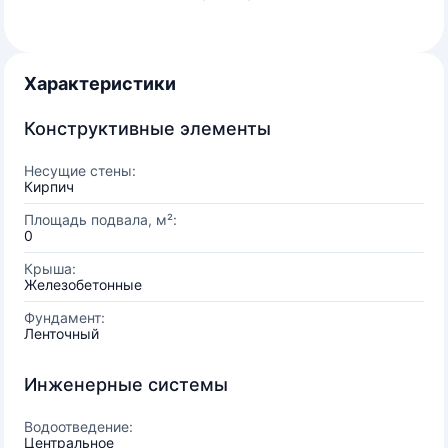
Характеристики
Конструктивные элементы
Несущие стены:
Кирпич
Площадь подвала, м²:
0
Крыша:
Железобетонные
Фундамент:
Ленточный
Инженерные системы
Водоотведение:
Центральное