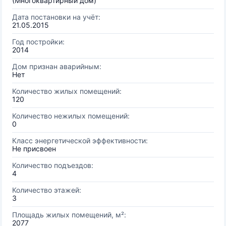
(Многоквартирный дом)
Дата постановки на учёт:
21.05.2015
Год постройки:
2014
Дом признан аварийным:
Нет
Количество жилых помещений:
120
Количество нежилых помещений:
0
Класс энергетической эффективности:
Не присвоен
Количество подъездов:
4
Количество этажей:
3
Площадь жилых помещений, м²:
2077