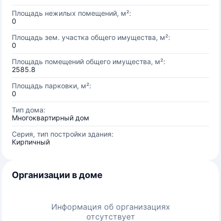
Площадь нежилых помещений, м²:
0
Площадь зем. участка общего имущества, м²:
0
Площадь помещений общего имущества, м²:
2585.8
Площадь парковки, м²:
0
Тип дома:
Многоквартирный дом
Серия, тип постройки здания:
Кирпичный
Организации в доме
Информация об организациях
отсутствует