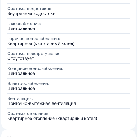
Система водостоков:
Внутренние водостоки
Газоснабжение:
Центральное
Горячее водоснабжение:
Квартирное (квартирный котел)
Система пожаротушения:
Отсутствует
Холодное водоснабжение:
Центральное
Электроснабжение:
Центральное
Вентиляция:
Приточно-вытяжная вентиляция
Система отопления:
Квартирное отопление (квартирный котел)