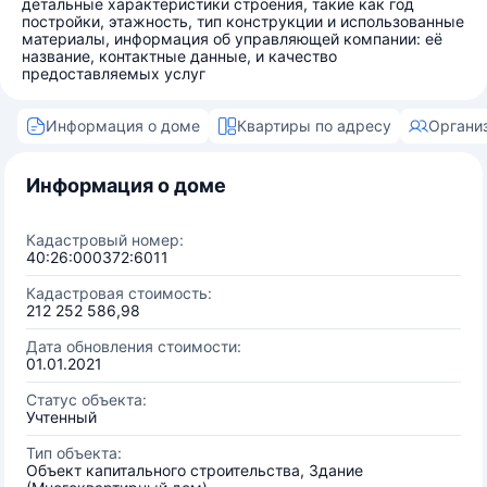
детальные характеристики строения, такие как год
постройки, этажность, тип конструкции и использованные
материалы, информация об управляющей компании: её
название, контактные данные, и качество
предоставляемых услуг
Информация о доме
Квартиры по адресу
Органи
Информация о доме
Кадастровый номер:
40:26:000372:6011
Кадастровая стоимость:
212 252 586,98
Дата обновления стоимости:
01.01.2021
Статус объекта:
Учтенный
Тип объекта:
Объект капитального строительства, Здание