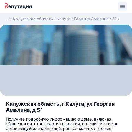
Калужская область
Калуга
Георгия Амелина
51
Калужская область, г Калуга, ул Георгия
Амелина, д 51
Получите подробную информацию о доме, включая:
общее количество квартир в здании, наличие и список
организаций или компаний, расположенных в доме,