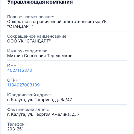
Управляющая компания
Полное наименование:
Общество с ограниченной ответственностью УК
"СТАНДАРТ"
Сокращенное наименование:
ООО УК "СТАНДАРТ"
Имя руководителя:
Михаил Сергеевич Терещенков
ИНН:
4027115373
ОГРН:
1134027003109
Юридический адрес:
г. Калуга, ул. Гагарина, д. 6а/47
Фактический адрес:
г. Калуга, ул. Георгия Амелина, д. 7
Телефон:
203-251