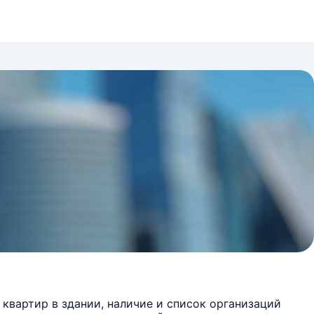
квартир в здании, наличие и список организаций