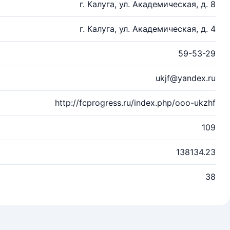
г. Калуга, ул. Академическая, д. 8
г. Калуга, ул. Академическая, д. 4
59-53-29
ukjf@yandex.ru
http://fcprogress.ru/index.php/ooo-ukzhf
109
138134.23
38