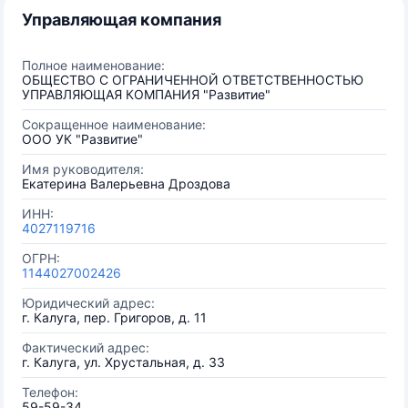
Управляющая компания
Полное наименование:
ОБЩЕСТВО С ОГРАНИЧЕННОЙ ОТВЕТСТВЕННОСТЬЮ
УПРАВЛЯЮЩАЯ КОМПАНИЯ "Развитие"
Сокращенное наименование:
ООО УК "Развитие"
Имя руководителя:
Екатерина Валерьевна Дроздова
ИНН:
4027119716
ОГРН:
1144027002426
Юридический адрес:
г. Калуга, пер. Григоров, д. 11
Фактический адрес:
г. Калуга, ул. Хрустальная, д. 33
Телефон:
59-59-34