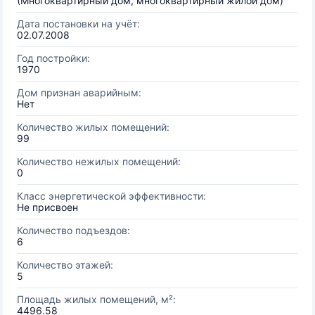
(Многоквартирный дом, многоквартирный жилой дом)
Дата постановки на учёт:
02.07.2008
Год постройки:
1970
Дом признан аварийным:
Нет
Количество жилых помещений:
99
Количество нежилых помещений:
0
Класс энергетической эффективности:
Не присвоен
Количество подъездов:
6
Количество этажей:
5
Площадь жилых помещений, м²:
4496.58