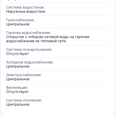
Система водостоков:
Наружные водостоки
Газоснабжение:
Центральное
Горячее водоснабжение:
Открытая с отбором сетевой воды на горячее
водоснабжение из тепловой сети
Система пожаротушения:
Отсутствует
Холодное водоснабжение:
Центральное
Электроснабжение:
Центральное
Вентиляция:
Отсутствует
Система отопления:
Центральное