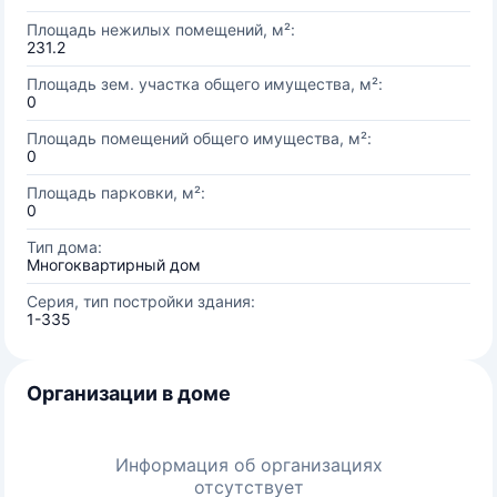
Площадь нежилых помещений, м²:
231.2
Площадь зем. участка общего имущества, м²:
0
Площадь помещений общего имущества, м²:
0
Площадь парковки, м²:
0
Тип дома:
Многоквартирный дом
Серия, тип постройки здания:
1-335
Организации в доме
Информация об организациях
отсутствует