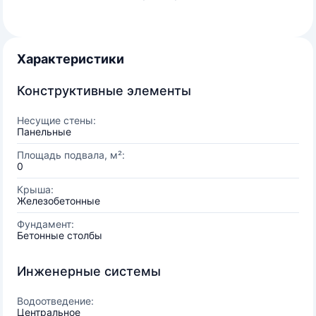
Характеристики
Конструктивные элементы
Несущие стены:
Панельные
Площадь подвала, м²:
0
Крыша:
Железобетонные
Фундамент:
Бетонные столбы
Инженерные системы
Водоотведение:
Центральное