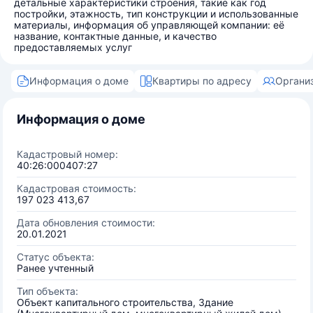
детальные характеристики строения, такие как год
постройки, этажность, тип конструкции и использованные
материалы, информация об управляющей компании: её
название, контактные данные, и качество
предоставляемых услуг
Информация о доме
Квартиры по адресу
Органи
Информация о доме
Кадастровый номер:
40:26:000407:27
Кадастровая стоимость:
197 023 413,67
Дата обновления стоимости:
20.01.2021
Статус объекта:
Ранее учтенный
Тип объекта:
Объект капитального строительства, Здание