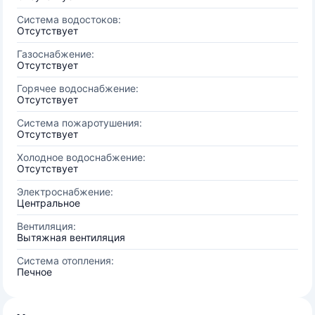
Система водостоков:
Отсутствует
Газоснабжение:
Отсутствует
Горячее водоснабжение:
Отсутствует
Система пожаротушения:
Отсутствует
Холодное водоснабжение:
Отсутствует
Электроснабжение:
Центральное
Вентиляция:
Вытяжная вентиляция
Система отопления:
Печное