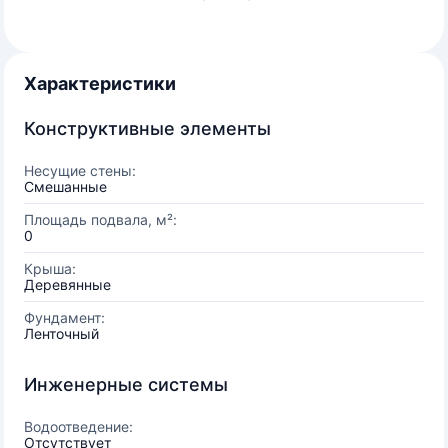
Характеристики
Конструктивные элементы
Несущие стены:
Смешанные
Площадь подвала, м²:
0
Крыша:
Деревянные
Фундамент:
Ленточный
Инженерные системы
Водоотведение:
Отсутствует