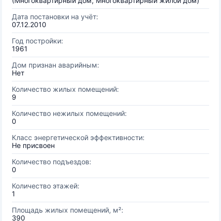
(Многоквартирный дом, Многоквартирный жилой дом)
Дата постановки на учёт:
07.12.2010
Год постройки:
1961
Дом признан аварийным:
Нет
Количество жилых помещений:
9
Количество нежилых помещений:
0
Класс энергетической эффективности:
Не присвоен
Количество подъездов:
0
Количество этажей:
1
Площадь жилых помещений, м²:
390