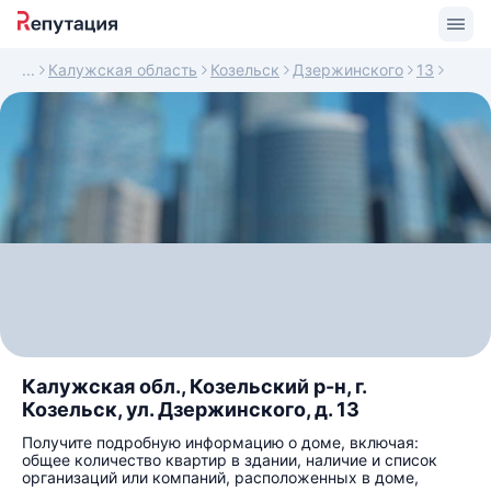
Калужская область
Козельск
Дзержинского
13
Калужская обл., Козельский р-н, г.
Козельск, ул. Дзержинского, д. 13
Получите подробную информацию о доме, включая:
общее количество квартир в здании, наличие и список
организаций или компаний, расположенных в доме,