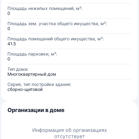
Площадь нежилых помещений, м²:
0
Площадь зем. участка общего имущества, м²:
0
Площадь помещений общего имущества, м²:
41.5
Площадь парковки, м²:
0
Тип дома:
Многоквартирный дом
Серия, тип постройки здания:
сборно-щитовой
Организации в доме
Информация об организациях
отсутствует