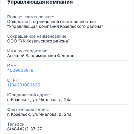
Управляющая компания
Полное наименование:
Общество с огрниченной ответсвенностью
"Управляющая компания Козельского района"
Сокращенное наименование:
ООО "УК Козельского района"
Имя руководителя:
Алексей Владимирович Федотов
ИНН:
4009008918
ОГРН:
1104001000630
Юридический адрес:
г. Козельск, ул. Чкалова, д. 24а
Фактический адрес:
г. Козельск, ул. Чкалова, д. 24а
Телефон:
8(48442)2-37-27