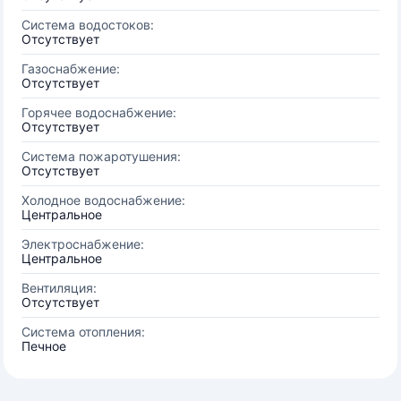
Система водостоков:
Отсутствует
Газоснабжение:
Отсутствует
Горячее водоснабжение:
Отсутствует
Система пожаротушения:
Отсутствует
Холодное водоснабжение:
Центральное
Электроснабжение:
Центральное
Вентиляция:
Отсутствует
Система отопления:
Печное