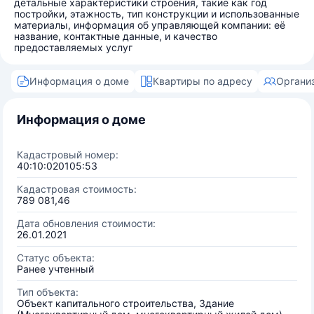
детальные характеристики строения, такие как год
постройки, этажность, тип конструкции и использованные
материалы, информация об управляющей компании: её
название, контактные данные, и качество
предоставляемых услуг
Информация о доме
Квартиры по адресу
Органи
Информация о доме
Кадастровый номер:
40:10:020105:53
Кадастровая стоимость:
789 081,46
Дата обновления стоимости:
26.01.2021
Статус объекта:
Ранее учтенный
Тип объекта:
Объект капитального строительства, Здание