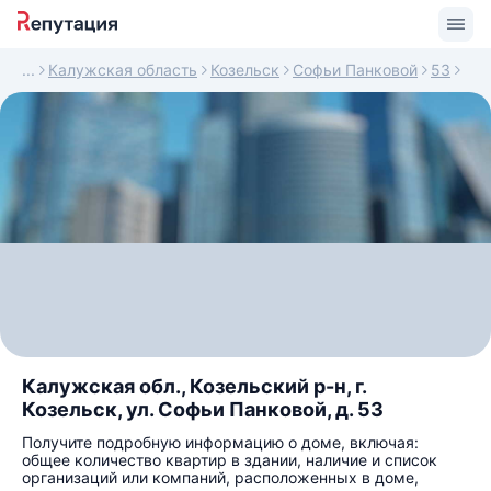
Калужская область
Козельск
Софьи Панковой
53
Калужская обл., Козельский р-н, г.
Козельск, ул. Софьи Панковой, д. 53
Получите подробную информацию о доме, включая:
общее количество квартир в здании, наличие и список
организаций или компаний, расположенных в доме,