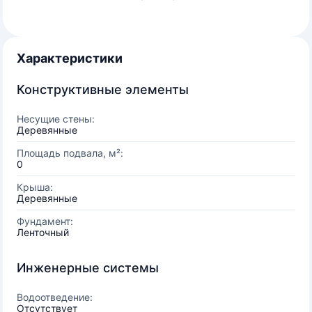
Характеристики
Конструктивные элементы
Несущие стены:
Деревянные
Площадь подвала, м²:
0
Крыша:
Деревянные
Фундамент:
Ленточный
Инженерные системы
Водоотведение:
Отсутствует