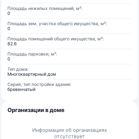
Площадь нежилых помещений, м²:
0
Площадь зем. участка общего имущества, м²:
0
Площадь помещений общего имущества, м²:
82.6
Площадь парковки, м²:
0
Тип дома:
Многоквартирный дом
Серия, тип постройки здания:
бревенчатый
Организации в доме
Информация об организациях
отсутствует