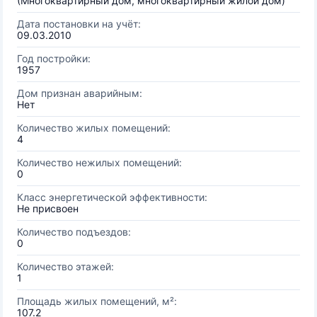
(Многоквартирный дом, многоквартирный жилой дом)
Дата постановки на учёт:
09.03.2010
Год постройки:
1957
Дом признан аварийным:
Нет
Количество жилых помещений:
4
Количество нежилых помещений:
0
Класс энергетической эффективности:
Не присвоен
Количество подъездов:
0
Количество этажей:
1
Площадь жилых помещений, м²:
107.2