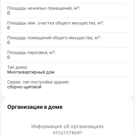
Площадь нежилых помещений, м²:
0
Площадь зем. участка общего имущества, м²:
0
Площадь помещений общего имущества, м²:
0
Площадь парковки, м²:
0
Тип дома:
Многоквартирный дом
Серия, тип постройки здания:
сборно-щитовой
Организации в доме
Информация об организациях
отсутствует