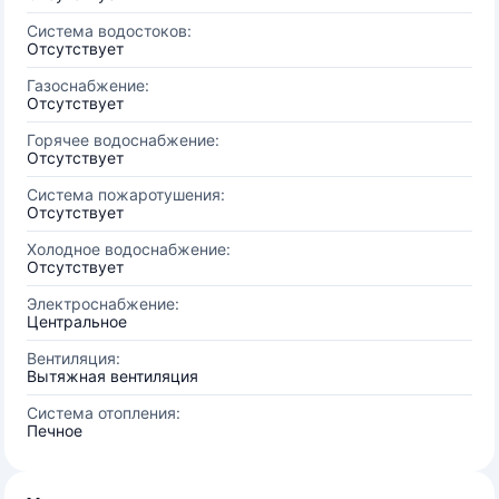
Система водостоков:
Отсутствует
Газоснабжение:
Отсутствует
Горячее водоснабжение:
Отсутствует
Система пожаротушения:
Отсутствует
Холодное водоснабжение:
Отсутствует
Электроснабжение:
Центральное
Вентиляция:
Вытяжная вентиляция
Система отопления:
Печное