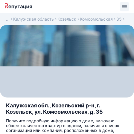
Калужская область
Козельск
Комсомольская
35
Калужская обл., Козельский р-н, г.
Козельск, ул. Комсомольская, д. 35
Получите подробную информацию о доме, включая:
общее количество квартир в здании, наличие и список
организаций или компаний, расположенных в доме,