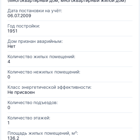
(Многоквартирный дом, многоквартирный жилой дом)
Дата постановки на учёт:
06.07.2009
Год постройки:
1951
Дом признан аварийным:
Нет
Количество жилых помещений:
4
Количество нежилых помещений:
0
Класс энергетической эффективности:
Не присвоен
Количество подъездов:
0
Количество этажей:
1
Площадь жилых помещений, м²:
136.2