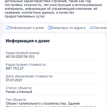
детальные характеристики строения, такие как год
постройки, этажность, тип конструкции и использованные
материалы, информация об управляющей компании: её
название, контактные данные, и качество
предоставляемых услуг
Информация о доме
Квартиры по адресу
Органи
Информация о доме
Кадастровый номер:
40:10:020119:103
Кадастровая стоимость:
867 752,27
Дата обновления стоимости:
01.01.2021
Статус объекта:
Ранее учтенный
Тип объекта:
Объект капитального строительства, Здание