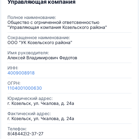
Управляющая компания
Полное наименование:
Общество с огрниченной ответсвенностью
"Управляющая компания Козельского района"
Сокращенное наименование:
ООО "УК Козельского района"
Имя руководителя:
Алексей Владимирович Федотов
ИНН:
4009008918
ОГРН:
1104001000630
Юридический адрес:
г. Козельск, ул. Чкалова, д. 24а
Фактический адрес:
г. Козельск, ул. Чкалова, д. 24а
Телефон:
8(48442)2-37-27