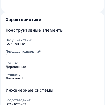
Характеристики
Конструктивные элементы
Несущие стены:
Смешанные
Площадь подвала, м²:
0
Крыша:
Деревянные
Фундамент:
Ленточный
Инженерные системы
Водоотведение:
Отсутствует