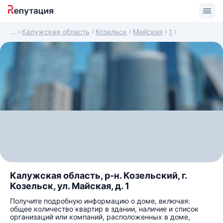
Калужская область
Козельск
Майская
1
Калужская область, р-н. Козельский, г.
Козельск, ул. Майская, д. 1
Получите подробную информацию о доме, включая:
общее количество квартир в здании, наличие и список
организаций или компаний, расположенных в доме,