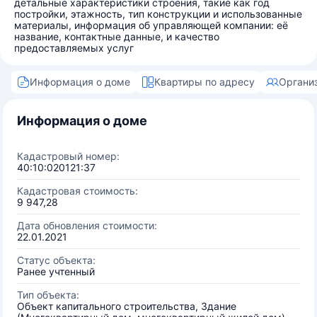
детальные характеристики строения, такие как год
постройки, этажность, тип конструкции и использованные
материалы, информация об управляющей компании: её
название, контактные данные, и качество
предоставляемых услуг
Информация о доме
Квартиры по адресу
Органи
Информация о доме
Кадастровый номер:
40:10:020121:37
Кадастровая стоимость:
9 947,28
Дата обновления стоимости:
22.01.2021
Статус объекта:
Ранее учтенный
Тип объекта:
Объект капитального строительства, Здание