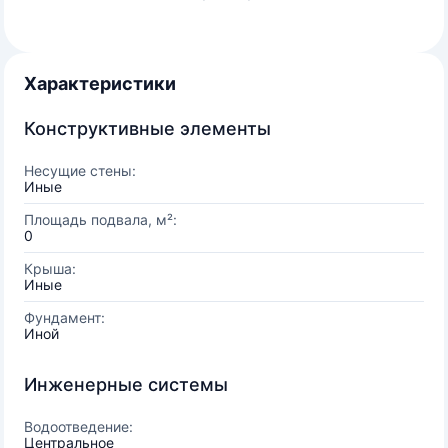
Характеристики
Конструктивные элементы
Несущие стены:
Иные
Площадь подвала, м²:
0
Крыша:
Иные
Фундамент:
Иной
Инженерные системы
Водоотведение:
Центральное