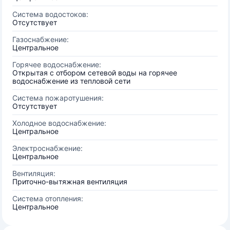
Система водостоков:
Отсутствует
Газоснабжение:
Центральное
Горячее водоснабжение:
Открытая с отбором сетевой воды на горячее
водоснабжение из тепловой сети
Система пожаротушения:
Отсутствует
Холодное водоснабжение:
Центральное
Электроснабжение:
Центральное
Вентиляция:
Приточно-вытяжная вентиляция
Система отопления:
Центральное