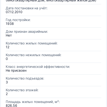
(Многоквартирный дом, многоквартирный жилой дом)
Дата постановки на учёт:
07.12.2010
Год постройки:
1938
Дом признан аварийным:
Нет
Количество жилых помещений:
12
Количество нежилых помещений:
0
Класс энергетической эффективности:
Не присвоен
Количество подъездов:
3
Количество этажей:
2
Площадь жилых помещений, м²:
826.56