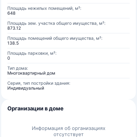
Площадь нежилых помещений, м²:
648
Площадь зем. участка общего имущества, м²:
873.12
Площадь помещений общего имущества, м²:
138.5
Площадь парковки, м²:
0
Тип дома:
Многоквартирный дом
Серия, тип постройки здания:
Индивидуальный
Организации в доме
Информация об организациях
отсутствует