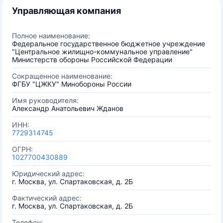
Управляющая компания
Полное наименование:
Федеральное государственное бюджетное учреждение
"Центральное жилищно-коммунальное управление"
Министерств обороны Российской Федерации
Сокращенное наименование:
ФГБУ "ЦЖКУ" Минобороны России
Имя руководителя:
Александр Анатольевич Жданов
ИНН:
7729314745
ОГРН:
1027700430889
Юридический адрес:
г. Москва, ул. Спартаковская, д. 2Б
Фактический адрес:
г. Москва, ул. Спартаковская, д. 2Б
Телефон: