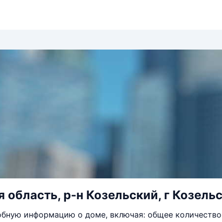
 область, р-н Козельский, г Козельс
бную информацию о доме, включая: общее количество 