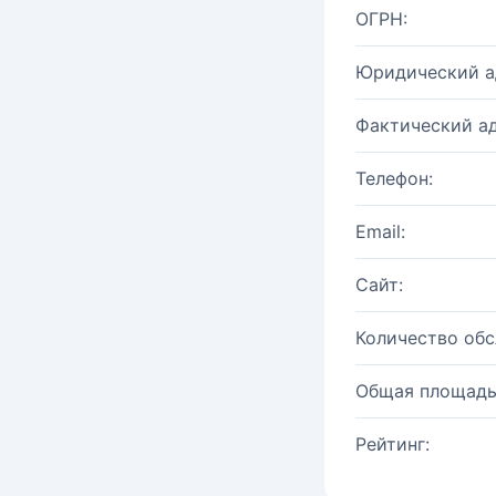
ОГРН:
Юридический а
Фактический ад
Телефон:
Email:
Сайт:
Количество об
Общая площадь
Рейтинг: