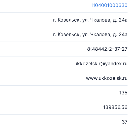
1104001000630
г. Козельск, ул. Чкалова, д. 24а
г. Козельск, ул. Чкалова, д. 24а
8(48442)2-37-27
ukkozelsk.r@yandex.ru
www.ukkozelsk.ru
135
139856.56
37