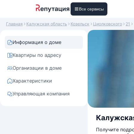
Все сервисы
Главная
Калужская область
Козельск
Циолковского
21
Информация о доме
Квартиры по адресу
Организации в доме
Характеристики
Управляющая компания
Калужская
Получите подро