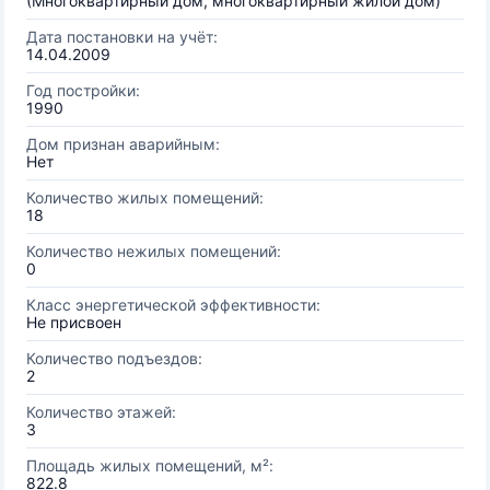
(Многоквартирный дом, многоквартирный жилой дом)
Дата постановки на учёт:
14.04.2009
Год постройки:
1990
Дом признан аварийным:
Нет
Количество жилых помещений:
18
Количество нежилых помещений:
0
Класс энергетической эффективности:
Не присвоен
Количество подъездов:
2
Количество этажей:
3
Площадь жилых помещений, м²:
822.8