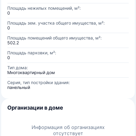
Площадь нежилых помещений, м²:
0
Площадь зем. участка общего имущества, м²:
0
Площадь помещений общего имущества, м²:
502.2
Площадь парковки, м²:
0
Тип дома:
Многоквартирный дом
Серия, тип постройки здания:
панельный
Организации в доме
Информация об организациях
отсутствует