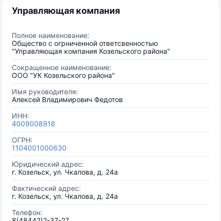
Управляющая компания
Полное наименование:
Общество с огрниченной ответсвенностью
"Управляющая компания Козельского района"
Сокращенное наименование:
ООО "УК Козельского района"
Имя руководителя:
Алексей Владимирович Федотов
ИНН:
4009008918
ОГРН:
1104001000630
Юридический адрес:
г. Козельск, ул. Чкалова, д. 24а
Фактический адрес:
г. Козельск, ул. Чкалова, д. 24а
Телефон:
8(48442)2-37-27