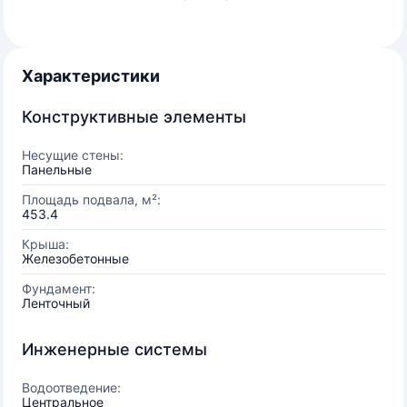
Характеристики
Конструктивные элементы
Несущие стены:
Панельные
Площадь подвала, м²:
453.4
Крыша:
Железобетонные
Фундамент:
Ленточный
Инженерные системы
Водоотведение:
Центральное