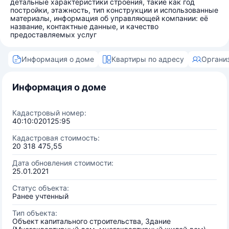
детальные характеристики строения, такие как год
постройки, этажность, тип конструкции и использованные
материалы, информация об управляющей компании: её
название, контактные данные, и качество
предоставляемых услуг
Информация о доме
Квартиры по адресу
Органи
Информация о доме
Кадастровый номер:
40:10:020125:95
Кадастровая стоимость:
20 318 475,55
Дата обновления стоимости:
25.01.2021
Статус объекта:
Ранее учтенный
Тип объекта:
Объект капитального строительства, Здание