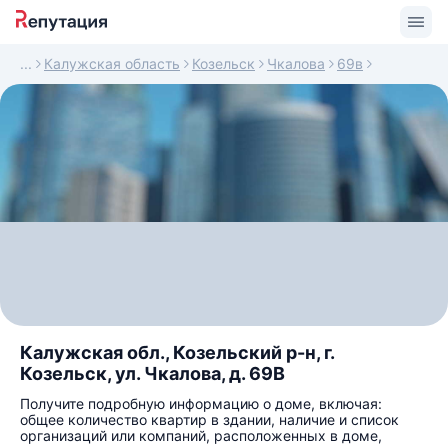
Калужская область
Козельск
Чкалова
69в
Калужская обл., Козельский р-н, г.
Козельск, ул. Чкалова, д. 69В
Получите подробную информацию о доме, включая:
общее количество квартир в здании, наличие и список
организаций или компаний, расположенных в доме,