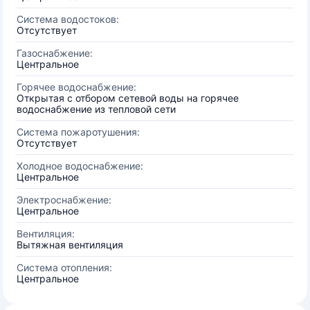
Система водостоков:
Отсутствует
Газоснабжение:
Центральное
Горячее водоснабжение:
Открытая с отбором сетевой воды на горячее
водоснабжение из тепловой сети
Система пожаротушения:
Отсутствует
Холодное водоснабжение:
Центральное
Электроснабжение:
Центральное
Вентиляция:
Вытяжная вентиляция
Система отопления:
Центральное