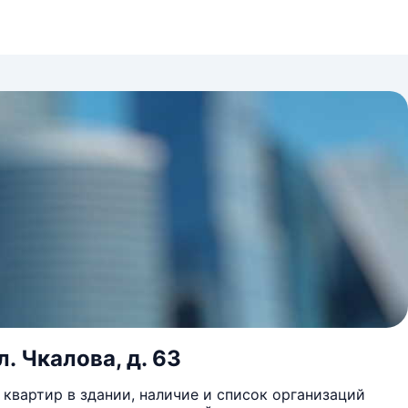
л. Чкалова, д. 63
квартир в здании, наличие и список организаций