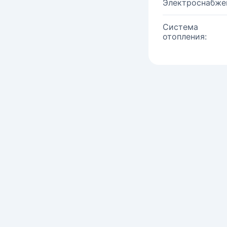
Электроснабже
Система
отопления: