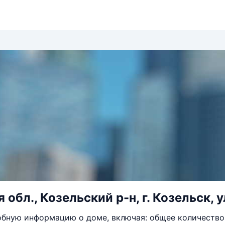
обл., Козельский р-н, г. Козельск, у
бную информацию о доме, включая: общее количество 