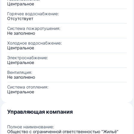
Центральное
Горячее водоснабжение:
Отсутствует
Система пожаротушения:
Не заполнено
Холодное водоснабжение:
Центральное
Электроснабжение:
Центральное
Вентиляция:
Не заполнено
Система отопления:
Центральное
Управляющая компания
Полное наименование:
Общество с ограниченной ответственностью "Жильё"