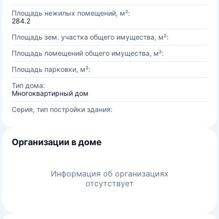
Площадь нежилых помещений, м²:
284.2
Площадь зем. участка общего имущества, м²:
Площадь помещений общего имущества, м²:
Площадь парковки, м²:
Тип дома:
Многоквартирный дом
Серия, тип постройки здания:
Организации в доме
Информация об организациях
отсутствует