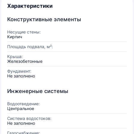
Характеристики
Конструктивные элементы
Несущие стены:
Кирпич
Площадь подвала, м²:
Крыша:
Железобетонные
Фундамент:
Не заполнено
Инженерные системы
Водоотведение:
Центральное
Система водостоков:
Не заполнено
Газоснабжение: