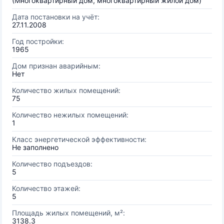
(Многоквартирный дом, многоквартирный жилой дом)
Дата постановки на учёт:
27.11.2008
Год постройки:
1965
Дом признан аварийным:
Нет
Количество жилых помещений:
75
Количество нежилых помещений:
1
Класс энергетической эффективности:
Не заполнено
Количество подъездов:
5
Количество этажей:
5
Площадь жилых помещений, м²:
3138.3