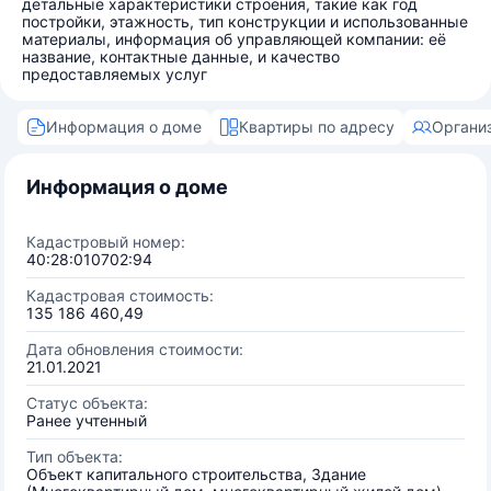
детальные характеристики строения, такие как год
постройки, этажность, тип конструкции и использованные
материалы, информация об управляющей компании: её
название, контактные данные, и качество
предоставляемых услуг
Информация о доме
Квартиры по адресу
Органи
Информация о доме
Кадастровый номер:
40:28:010702:94
Кадастровая стоимость:
135 186 460,49
Дата обновления стоимости:
21.01.2021
Статус объекта:
Ранее учтенный
Тип объекта:
Объект капитального строительства, Здание