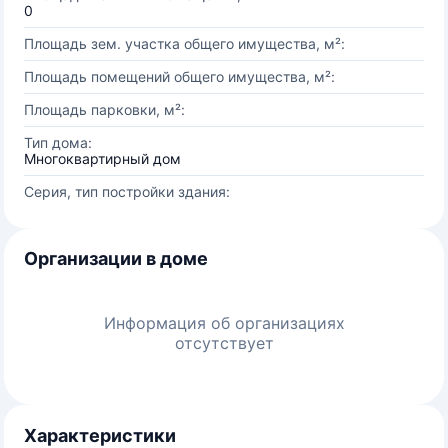
0
Площадь зем. участка общего имущества, м²:
Площадь помещений общего имущества, м²:
Площадь парковки, м²:
Тип дома:
Многоквартирный дом
Серия, тип постройки здания:
Организации в доме
Информация об организациях
отсутствует
Характеристики