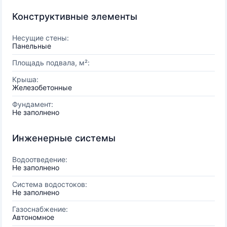
Конструктивные элементы
Несущие стены:
Панельные
Площадь подвала, м²:
Крыша:
Железобетонные
Фундамент:
Не заполнено
Инженерные системы
Водоотведение:
Не заполнено
Система водостоков:
Не заполнено
Газоснабжение:
Автономное