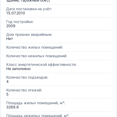
здание, гаражный бокс)
Дата постановки на учёт:
15.07.2010
Год постройки:
2009
Дом признан аварийным:
Нет
Количество жилых помещений:
Количество нежилых помещений:
Класс энергетической эффективности:
Не заполнено
Количество подъездов:
4
Количество этажей:
5
Площадь жилых помещений, м²:
3269.6
Площадь нежилых помещений, м²: