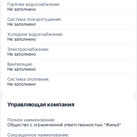
Горячее водоснабжение:
Не заполнено
Система пожаротушения:
Не заполнено
Холодное водоснабжение:
Не заполнено
Электроснабжение:
Не заполнено
Вентиляция:
Не заполнено
Система отопления:
Не заполнено
Управляющая компания
Полное наименование:
Общество с ограниченной ответственностью "Жильё"
Сокращенное наименование: