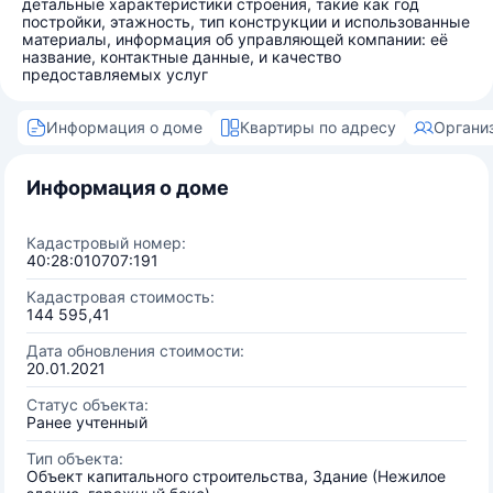
детальные характеристики строения, такие как год
постройки, этажность, тип конструкции и использованные
материалы, информация об управляющей компании: её
название, контактные данные, и качество
предоставляемых услуг
Информация о доме
Квартиры по адресу
Органи
Информация о доме
Кадастровый номер:
40:28:010707:191
Кадастровая стоимость:
144 595,41
Дата обновления стоимости:
20.01.2021
Статус объекта:
Ранее учтенный
Тип объекта:
Объект капитального строительства, Здание (Нежилое