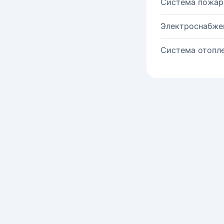
Система пожар
Электроснабже
Система отопле