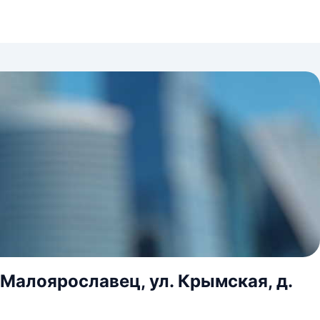
 Малоярославец, ул. Крымская, д.