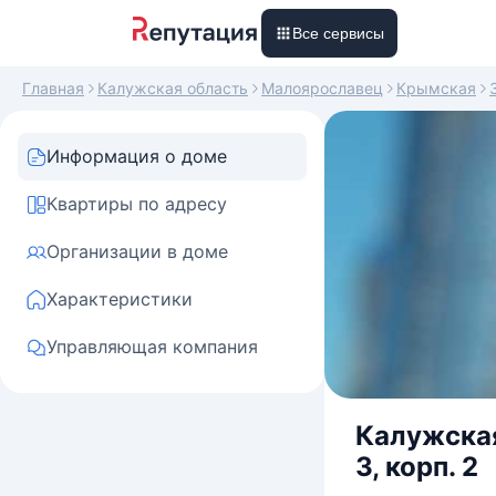
Все сервисы
Главная
Калужская область
Малоярославец
Крымская
Информация о доме
Квартиры по адресу
Организации в доме
Характеристики
Управляющая компания
Калужская
3, корп. 2