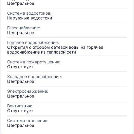
Центральное
Система водостоков:
Наружные водостоки
Газоснабжение:
Центральное
Горячее водоснабжение:
Открытая с отбором сетевой воды на горячее
водоснабжение из тепловой сети
Система пожаротушения:
Отсутствует
Холодное водоснабжение:
Центральное
Электроснабжение:
Центральное
Вентиляция:
Отсутствует
Система отопления:
Центральное