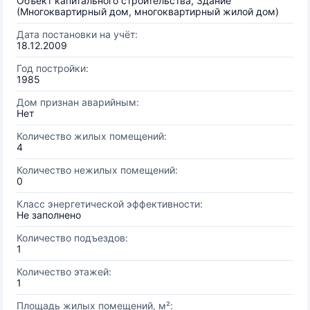
Объект капитального строительства, Здание
(Многоквартирный дом, многоквартирный жилой дом)
Дата постановки на учёт:
18.12.2009
Год постройки:
1985
Дом признан аварийным:
Нет
Количество жилых помещений:
4
Количество нежилых помещений:
0
Класс энергетической эффективности:
Не заполнено
Количество подъездов:
1
Количество этажей:
1
Площадь жилых помещений, м²: