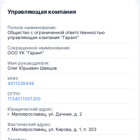
Управляющая компания
Полное наименование:
Общество с ограниченной ответственностью
управляющая компания "Гарант"
Сокращенное наименование:
ООО УК "Гарант"
Имя руководителя:
Олег Юрьевич Швецов
ИНН:
4011026449
ОГРН:
1134011001200
Юридический адрес:
г. Малоярославец, ул. Дачная, д. 2
Фактический адрес:
г. Малоярославец, ул. Кирова, д. 1, п. 203
Телефон: