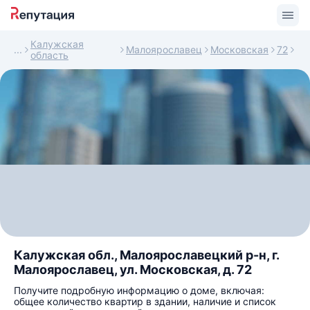
Калужская
Малоярославец
Московская
72
область
Калужская обл., Малоярославецкий р-н, г.
Малоярославец, ул. Московская, д. 72
Получите подробную информацию о доме, включая:
общее количество квартир в здании, наличие и список