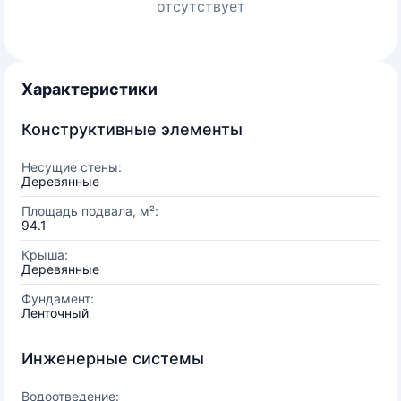
отсутствует
Характеристики
Конструктивные элементы
Несущие стены:
Деревянные
Площадь подвала, м²:
94.1
Крыша:
Деревянные
Фундамент:
Ленточный
Инженерные системы
Водоотведение: