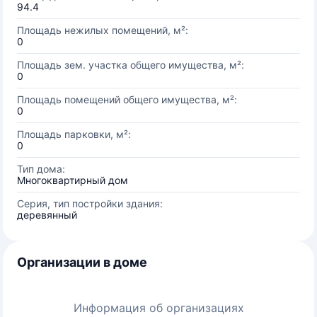
94.4
Площадь нежилых помещений, м²:
0
Площадь зем. участка общего имущества, м²:
0
Площадь помещений общего имущества, м²:
0
Площадь парковки, м²:
0
Тип дома:
Многоквартирный дом
Серия, тип постройки здания:
деревянный
Организации в доме
Информация об организациях