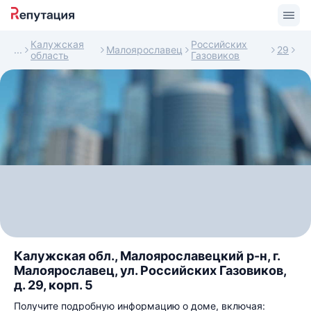
Калужская
Российских
Малоярославец
29
область
Газовиков
Калужская обл., Малоярославецкий р-н, г.
Малоярославец, ул. Российских Газовиков,
д. 29, корп. 5
Получите подробную информацию о доме, включая: