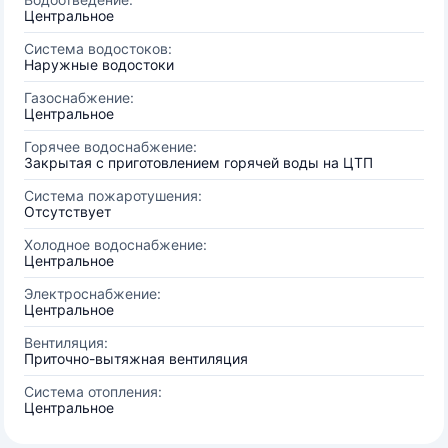
Центральное
Система водостоков:
Наружные водостоки
Газоснабжение:
Центральное
Горячее водоснабжение:
Закрытая с приготовлением горячей воды на ЦТП
Система пожаротушения:
Отсутствует
Холодное водоснабжение:
Центральное
Электроснабжение:
Центральное
Вентиляция:
Приточно-вытяжная вентиляция
Система отопления:
Центральное