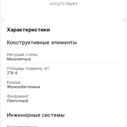
отсутствует
Характеристики
Конструктивные элементы
Несущие стены:
Монолитные
Площадь подвала, м²:
274.4
Крыша:
Железобетонные
Фундамент:
Ленточный
Инженерные системы
Водоотведение: