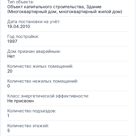
Тип объекта:
Объект капитального строительства, Здание
(Многоквартирный дом, многоквартирный жилой дом)
Дата постановки на учёт:
19.04.2010
Год постройки:
1997
Дом признан аварийным:
Нет
Количество жилых помещений:
20
Количество нежилых помещений:
0
Класс энергетической эффективности:
Не присвоен
Количество подъездов:
1
Количество этажей:
5