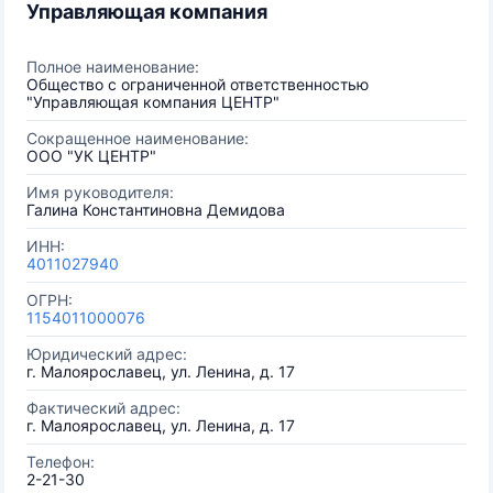
Управляющая компания
Полное наименование:
Общество с ограниченной ответственностью
"Управляющая компания ЦЕНТР"
Сокращенное наименование:
ООО "УК ЦЕНТР"
Имя руководителя:
Галина Константиновна Демидова
ИНН:
4011027940
ОГРН:
1154011000076
Юридический адрес:
г. Малоярославец, ул. Ленина, д. 17
Фактический адрес:
г. Малоярославец, ул. Ленина, д. 17
Телефон:
2-21-30