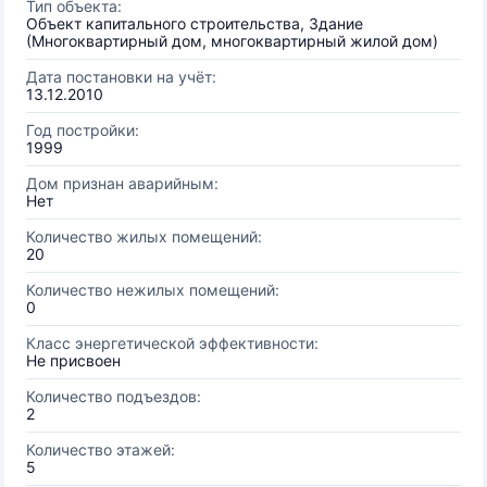
Тип объекта:
Объект капитального строительства, Здание
(Многоквартирный дом, многоквартирный жилой дом)
Дата постановки на учёт:
13.12.2010
Год постройки:
1999
Дом признан аварийным:
Нет
Количество жилых помещений:
20
Количество нежилых помещений:
0
Класс энергетической эффективности:
Не присвоен
Количество подъездов:
2
Количество этажей:
5