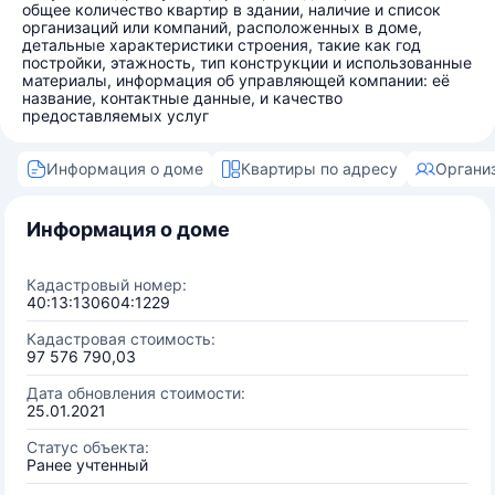
общее количество квартир в здании, наличие и список
организаций или компаний, расположенных в доме,
детальные характеристики строения, такие как год
постройки, этажность, тип конструкции и использованные
материалы, информация об управляющей компании: её
название, контактные данные, и качество
предоставляемых услуг
Информация о доме
Квартиры по адресу
Органи
Информация о доме
Кадастровый номер:
40:13:130604:1229
Кадастровая стоимость:
97 576 790,03
Дата обновления стоимости:
25.01.2021
Статус объекта:
Ранее учтенный