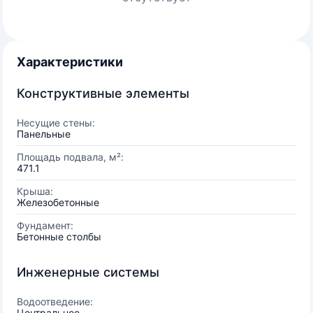
Характеристики
Конструктивные элементы
Несущие стены:
Панельные
Площадь подвала, м²:
471.1
Крыша:
Железобетонные
Фундамент:
Бетонные столбы
Инженерные системы
Водоотведение:
Центральное