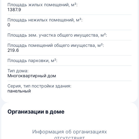
Площадь жилых помещений, м²:
1387.9
Площадь нежилых помещений, м²:
0
Площадь зем. участка общего имущества, м²:
Площадь помещений общего имущества, м²:
219.6
Площадь парковки, м²:
Тип дома:
Многоквартирный дом
Серия, тип постройки здания:
панельный
Организации в доме
Информация об организациях
отсутствует