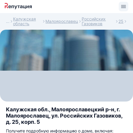
Калужская
Российских
Малоярославец
25
область
Газовиков
Калужская обл., Малоярославецкий р-н, г.
Малоярославец, ул. Российских Газовиков,
д. 25, корп. 5
Получите подробную информацию о доме, включая: