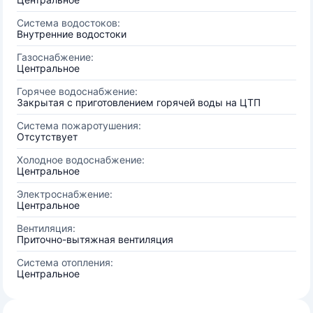
Система водостоков:
Внутренние водостоки
Газоснабжение:
Центральное
Горячее водоснабжение:
Закрытая с приготовлением горячей воды на ЦТП
Система пожаротушения:
Отсутствует
Холодное водоснабжение:
Центральное
Электроснабжение:
Центральное
Вентиляция:
Приточно-вытяжная вентиляция
Система отопления:
Центральное