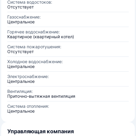
Система водостоков:
Отсутствует
Газоснабжение:
Центральное
Горячее водоснабжение:
Квартирное (квартирный котел)
Система пожаротушения:
Отсутствует
Холодное водоснабжение:
Центральное
Электроснабжение:
Центральное
Вентиляция:
Приточно-вытяжная вентиляция
Система отопления:
Центральное
Управляющая компания