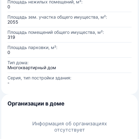
Площадь нежилых помещений, м²:
0
Площадь зем. участка общего имущества, м²:
2055
Площадь помещений общего имущества, м²:
319
Площадь парковки, м²:
0
Тип дома:
Многоквартирный дом
Серия, тип постройки здания:
-
Организации в доме
Информация об организациях
отсутствует