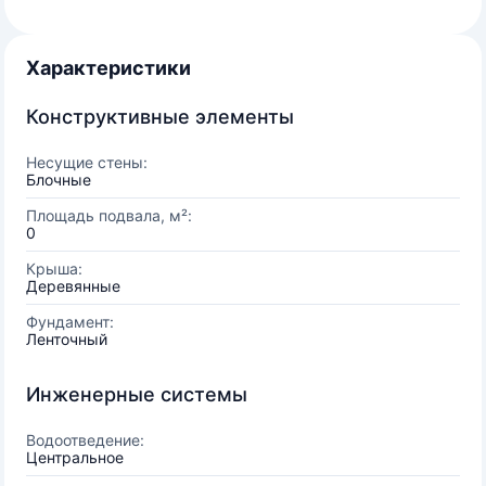
Характеристики
Конструктивные элементы
Несущие стены:
Блочные
Площадь подвала, м²:
0
Крыша:
Деревянные
Фундамент:
Ленточный
Инженерные системы
Водоотведение:
Центральное