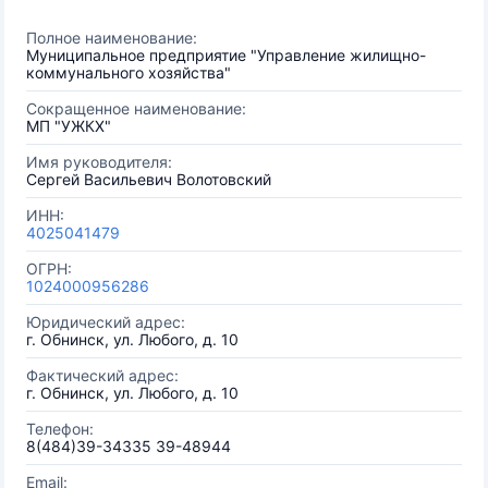
Полное наименование:
Муниципальное предприятие "Управление жилищно-
коммунального хозяйства"
Сокращенное наименование:
МП "УЖКХ"
Имя руководителя:
Сергей Васильевич Волотовский
ИНН:
4025041479
ОГРН:
1024000956286
Юридический адрес:
г. Обнинск, ул. Любого, д. 10
Фактический адрес:
г. Обнинск, ул. Любого, д. 10
Телефон:
8(484)39-34335 39-48944
Email: