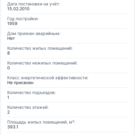
Дата постановки на учёт:
15.02.2010
Год постройки:
1959
Дом признан аварийным:
Нет
Количество жилых помещений:
8
Количество нежилых помещений:
0
Класс энергетической эффективности:
Не присвоен
Количество подъездов:
1
Количество этажей:
2
Площадь жилых помещений, м²:
393.1