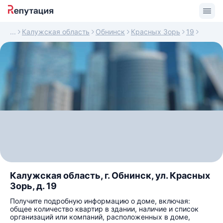
Калужская область
Обнинск
Красных Зорь
19
Калужская область, г. Обнинск, ул. Красных
Зорь, д. 19
Получите подробную информацию о доме, включая:
общее количество квартир в здании, наличие и список
организаций или компаний, расположенных в доме,