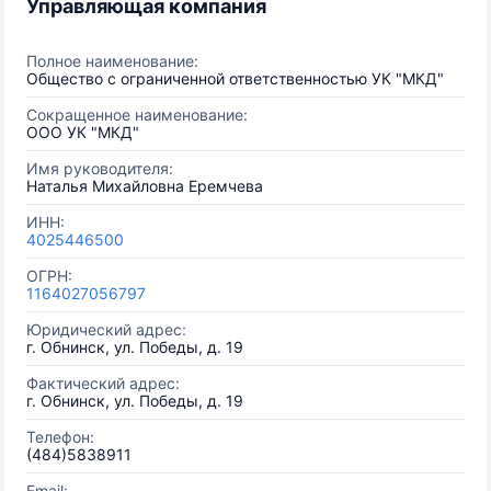
Управляющая компания
Полное наименование:
Общество с ограниченной ответственностью УК "МКД"
Сокращенное наименование:
ООО УК "МКД"
Имя руководителя:
Наталья Михайловна Еремчева
ИНН:
4025446500
ОГРН:
1164027056797
Юридический адрес:
г. Обнинск, ул. Победы, д. 19
Фактический адрес:
г. Обнинск, ул. Победы, д. 19
Телефон:
(484)5838911
Email: