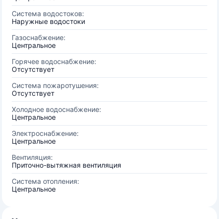
Система водостоков:
Наружные водостоки
Газоснабжение:
Центральное
Горячее водоснабжение:
Отсутствует
Система пожаротушения:
Отсутствует
Холодное водоснабжение:
Центральное
Электроснабжение:
Центральное
Вентиляция:
Приточно-вытяжная вентиляция
Система отопления:
Центральное