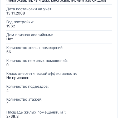
(Многоквартирный дом, многоквартирный жилой дом)
Дата постановки на учёт:
13.11.2008
Год постройки:
1962
Дом признан аварийным:
Нет
Количество жилых помещений:
56
Количество нежилых помещений:
0
Класс энергетической эффективности:
Не присвоен
Количество подъездов:
4
Количество этажей:
4
Площадь жилых помещений, м²:
2769.3