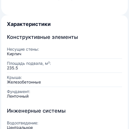
Характеристики
Конструктивные элементы
Несущие стены:
Кирпич
Площадь подвала, м²:
235.5
Крыша:
Железобетонные
Фундамент:
Ленточный
Инженерные системы
Водоотведение:
Центральное