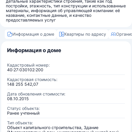
детальные характеристики строения, такие как год
постройки, этажность, тип конструкции и использованные
материалы, информация об управляющей компании: её
название, контактные данные, и качество
предоставляемых услуг
Информация о доме
Квартиры по адресу
Органи
Информация о доме
Кадастровый номер:
40:27:030102:200
Кадастровая стоимость:
148 255 542,07
Дата обновления стоимости:
08.10.2015
Статус объекта:
Ранее учтенный
Тип объекта:
Объект капитального строительства, Здание