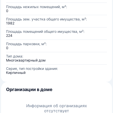
Площадь нежилых помещений, м²:
0
Площадь зем. участка общего имущества, м²:
1982
Площадь помещений общего имущества, м²:
224
Площадь парковки, м²:
0
Тип дома:
Многоквартирный дом
Серия, тип постройки здания:
Кирпичный
Организации в доме
Информация об организациях
отсутствует