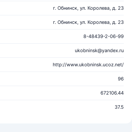
г. Обнинск, ул. Королева, д. 23
г. Обнинск, ул. Королева, д. 23
8-48439-2-06-99
ukobninsk@yandex.ru
http://www.ukobninsk.ucoz.net/
96
672106.44
37.5