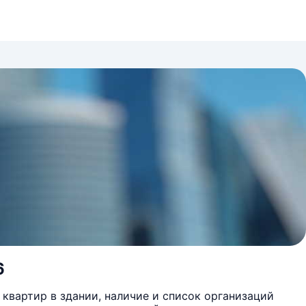
6
квартир в здании, наличие и список организаций