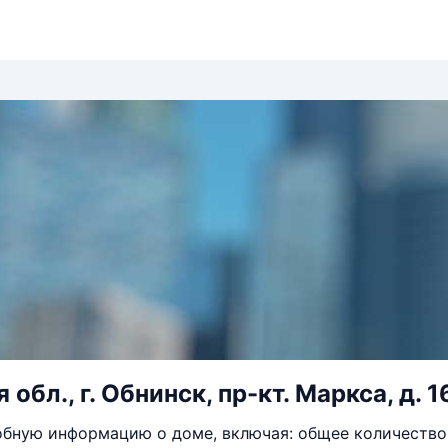
обл., г. Обнинск, пр-кт. Маркса, д. 1
бную информацию о доме, включая: общее количество 