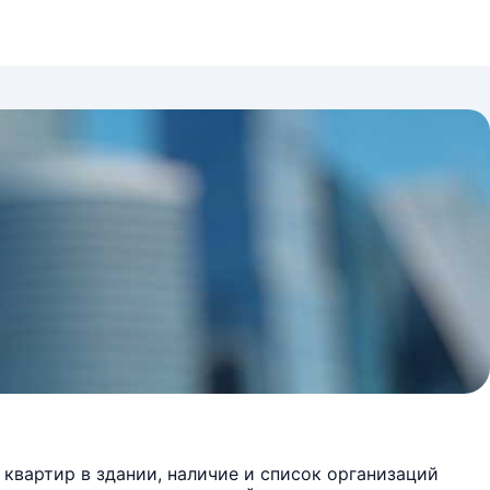
квартир в здании, наличие и список организаций