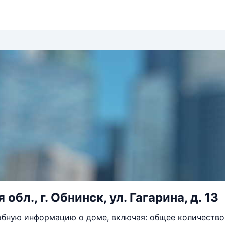
обл., г. Обнинск, ул. Гагарина, д. 13
бную информацию о доме, включая: общее количество 