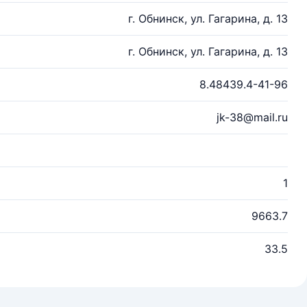
г. Обнинск, ул. Гагарина, д. 13
г. Обнинск, ул. Гагарина, д. 13
8.48439.4-41-96
jk-38@mail.ru
1
9663.7
33.5