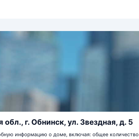
обл., г. Обнинск, ул. Звездная, д. 5
бную информацию о доме, включая: общее количество 