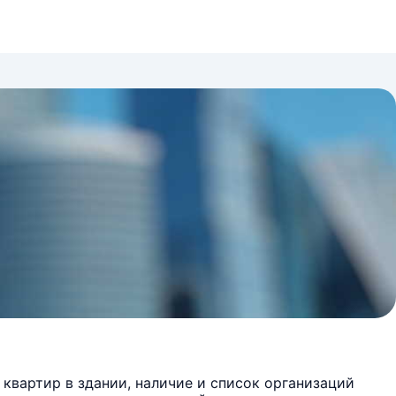
квартир в здании, наличие и список организаций