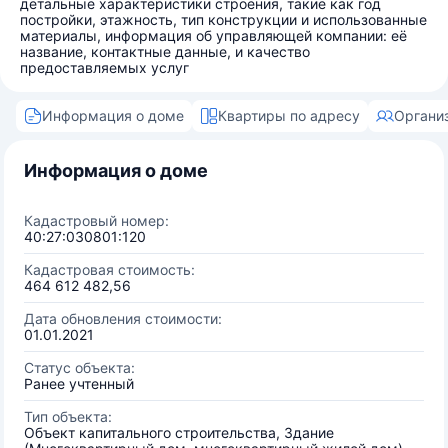
детальные характеристики строения, такие как год
постройки, этажность, тип конструкции и использованные
материалы, информация об управляющей компании: её
название, контактные данные, и качество
предоставляемых услуг
Информация о доме
Квартиры по адресу
Органи
Информация о доме
Кадастровый номер:
40:27:030801:120
Кадастровая стоимость:
464 612 482,56
Дата обновления стоимости:
01.01.2021
Статус объекта:
Ранее учтенный
Тип объекта:
Объект капитального строительства, Здание