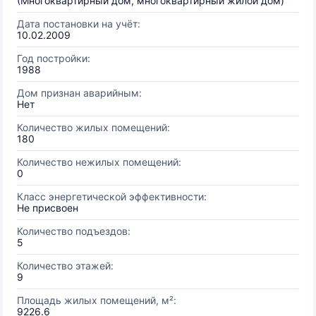
(Многоквартирный дом, многоквартирный жилой дом)
Дата постановки на учёт:
10.02.2009
Год постройки:
1988
Дом признан аварийным:
Нет
Количество жилых помещений:
180
Количество нежилых помещений:
0
Класс энергетической эффективности:
Не присвоен
Количество подъездов:
5
Количество этажей:
9
Площадь жилых помещений, м²:
9226.6