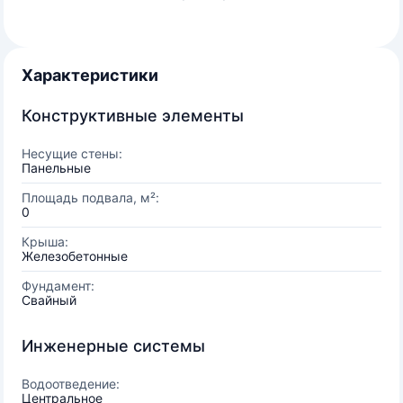
Характеристики
Конструктивные элементы
Несущие стены:
Панельные
Площадь подвала, м²:
0
Крыша:
Железобетонные
Фундамент:
Свайный
Инженерные системы
Водоотведение:
Центральное