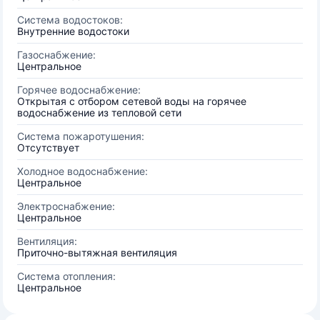
Система водостоков:
Внутренние водостоки
Газоснабжение:
Центральное
Горячее водоснабжение:
Открытая с отбором сетевой воды на горячее
водоснабжение из тепловой сети
Система пожаротушения:
Отсутствует
Холодное водоснабжение:
Центральное
Электроснабжение:
Центральное
Вентиляция:
Приточно-вытяжная вентиляция
Система отопления:
Центральное