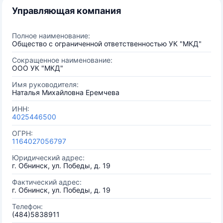
Управляющая компания
Полное наименование:
Общество с ограниченной ответственностью УК "МКД"
Сокращенное наименование:
ООО УК "МКД"
Имя руководителя:
Наталья Михайловна Еремчева
ИНН:
4025446500
ОГРН:
1164027056797
Юридический адрес:
г. Обнинск, ул. Победы, д. 19
Фактический адрес:
г. Обнинск, ул. Победы, д. 19
Телефон:
(484)5838911