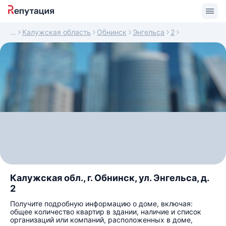
Калужская область
Обнинск
Энгельса
2
Калужская обл., г. Обнинск, ул. Энгельса, д.
2
Получите подробную информацию о доме, включая:
общее количество квартир в здании, наличие и список
организаций или компаний, расположенных в доме,