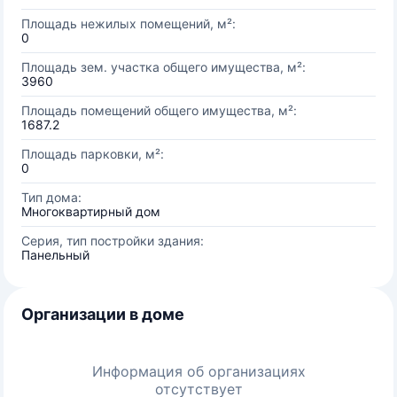
Площадь нежилых помещений, м²:
0
Площадь зем. участка общего имущества, м²:
3960
Площадь помещений общего имущества, м²:
1687.2
Площадь парковки, м²:
0
Тип дома:
Многоквартирный дом
Серия, тип постройки здания:
Панельный
Организации в доме
Информация об организациях
отсутствует