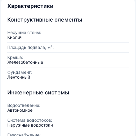
Характеристики
Конструктивные элементы
Несущие стены:
Кирпич
Площадь подвала, м²:
Крыша:
Железобетонные
Фундамент:
Ленточный
Инженерные системы
Водоотведение:
Автономное
Система водостоков:
Наружные водостоки
Газоснабжение: