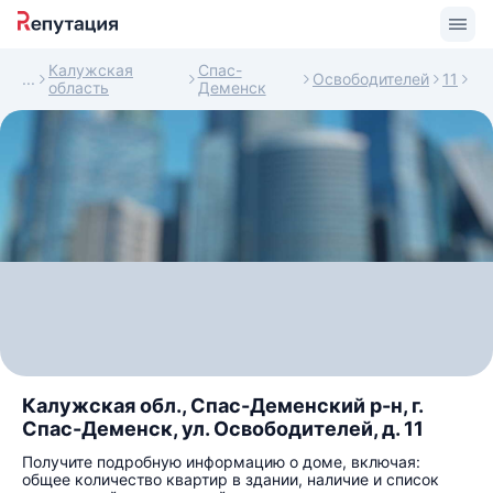
Калужская
Спас-
Освободителей
11
область
Деменск
Калужская обл., Спас-Деменский р-н, г.
Спас-Деменск, ул. Освободителей, д. 11
Получите подробную информацию о доме, включая:
общее количество квартир в здании, наличие и список