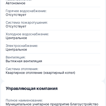
Автономное
Горячее водоснабжение:
Отсутствует
Система пожаротушения:
Отсутствует
Холодное водоснабжение:
Центральное
Электроснабжение:
Центральное
Вентиляция:
Вытяжная вентиляция
Система отопления:
Квартирное отопление (квартирный котел)
Управляющая компания
Полное наименование:
Муниципальное унитарное предпритие Благоустройство