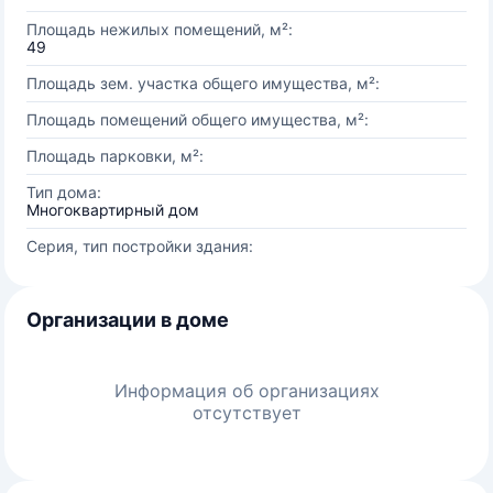
Площадь нежилых помещений, м²:
49
Площадь зем. участка общего имущества, м²:
Площадь помещений общего имущества, м²:
Площадь парковки, м²:
Тип дома:
Многоквартирный дом
Серия, тип постройки здания:
Организации в доме
Информация об организациях
отсутствует