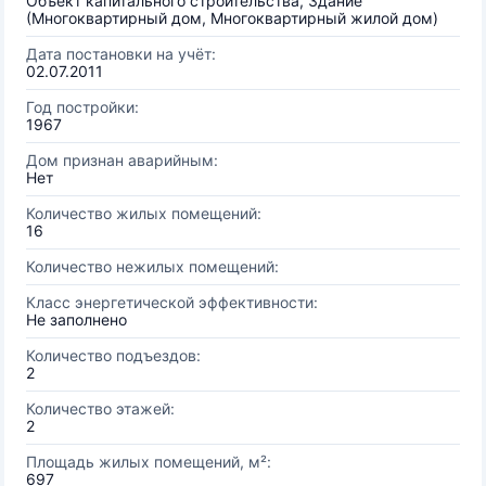
Объект капитального строительства, Здание
(Многоквартирный дом, Многоквартирный жилой дом)
Дата постановки на учёт:
02.07.2011
Год постройки:
1967
Дом признан аварийным:
Нет
Количество жилых помещений:
16
Количество нежилых помещений:
Класс энергетической эффективности:
Не заполнено
Количество подъездов:
2
Количество этажей:
2
Площадь жилых помещений, м²:
697