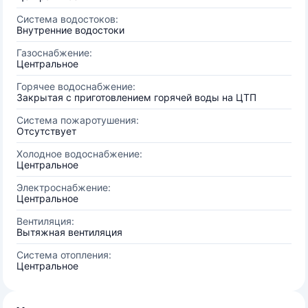
Система водостоков:
Внутренние водостоки
Газоснабжение:
Центральное
Горячее водоснабжение:
Закрытая с приготовлением горячей воды на ЦТП
Система пожаротушения:
Отсутствует
Холодное водоснабжение:
Центральное
Электроснабжение:
Центральное
Вентиляция:
Вытяжная вентиляция
Система отопления:
Центральное