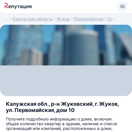
Калужская область
Жуков
Первомайская
10
Калужская обл., р-н Жуковский, г. Жуков,
ул. Первомайская, дом 10
Получите подробную информацию о доме, включая:
общее количество квартир в здании, наличие и список
организаций или компаний, расположенных в доме,