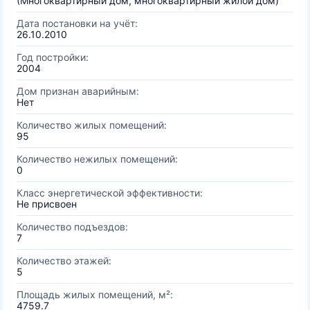
(Многоквартирный дом, многоквартирный жилой дом)
Дата постановки на учёт:
26.10.2010
Год постройки:
2004
Дом признан аварийным:
Нет
Количество жилых помещений:
95
Количество нежилых помещений:
0
Класс энергетической эффективности:
Не присвоен
Количество подъездов:
7
Количество этажей:
5
Площадь жилых помещений, м²:
4759.7