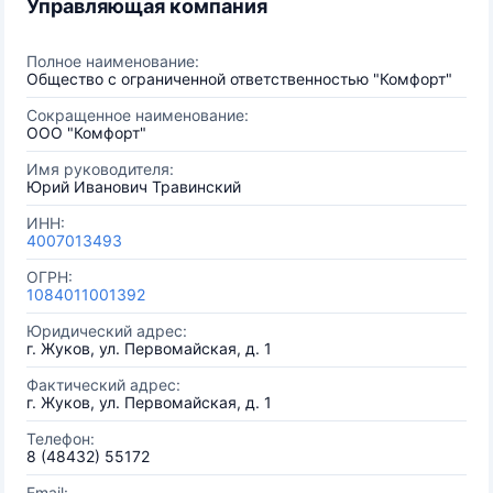
Управляющая компания
Полное наименование:
Общество с ограниченной ответственностью "Комфорт"
Сокращенное наименование:
ООО "Комфорт"
Имя руководителя:
Юрий Иванович Травинский
ИНН:
4007013493
ОГРН:
1084011001392
Юридический адрес:
г. Жуков, ул. Первомайская, д. 1
Фактический адрес:
г. Жуков, ул. Первомайская, д. 1
Телефон:
8 (48432) 55172
Email: