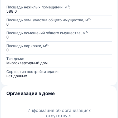
Площадь нежилых помещений, м²:
588.6
Площадь зем. участка общего имущества, м²:
0
Площадь помещений общего имущества, м²:
0
Площадь парковки, м²:
0
Тип дома:
Многоквартирный дом
Серия, тип постройки здания:
нет данных
Организации в доме
Информация об организациях
отсутствует