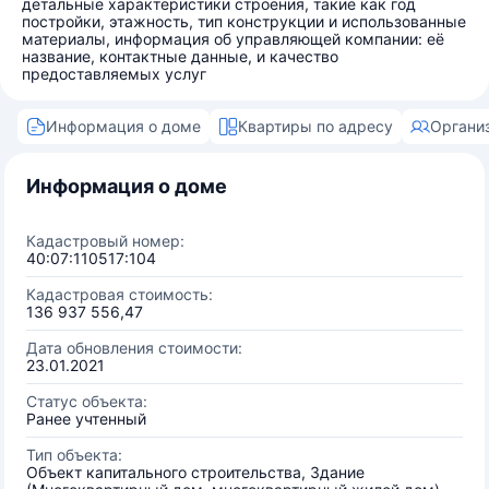
детальные характеристики строения, такие как год
постройки, этажность, тип конструкции и использованные
материалы, информация об управляющей компании: её
название, контактные данные, и качество
предоставляемых услуг
Информация о доме
Квартиры по адресу
Органи
Информация о доме
Кадастровый номер:
40:07:110517:104
Кадастровая стоимость:
136 937 556,47
Дата обновления стоимости:
23.01.2021
Статус объекта:
Ранее учтенный
Тип объекта:
Объект капитального строительства, Здание