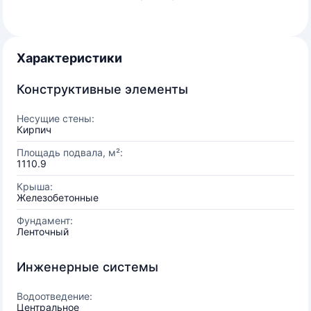
Характеристики
Конструктивные элементы
Несущие стены:
Кирпич
Площадь подвала, м²:
1110.9
Крыша:
Железобетонные
Фундамент:
Ленточный
Инженерные системы
Водоотведение:
Центральное