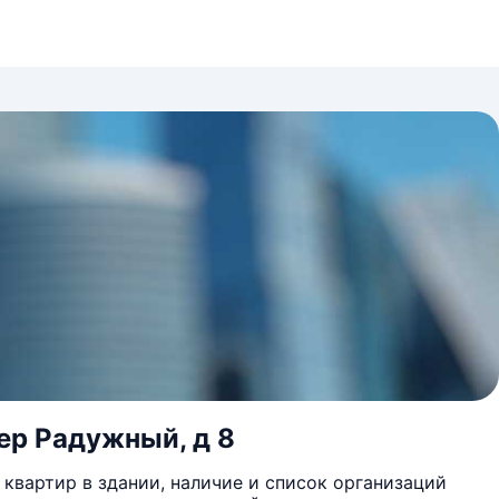
пер Радужный, д 8
квартир в здании, наличие и список организаций