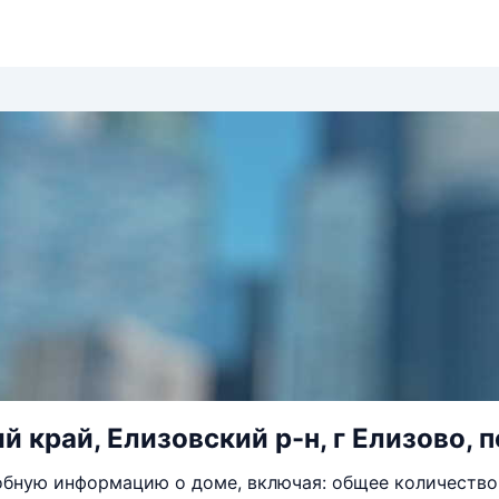
й край, Елизовский р-н, г Елизово, 
бную информацию о доме, включая: общее количество 