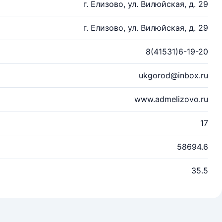
г. Елизово, ул. Вилюйская, д. 29
г. Елизово, ул. Вилюйская, д. 29
8(41531)6-19-20
ukgorod@inbox.ru
www.admelizovo.ru
17
58694.6
35.5