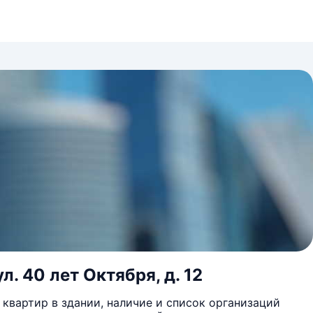
л. 40 лет Октября, д. 12
квартир в здании, наличие и список организаций