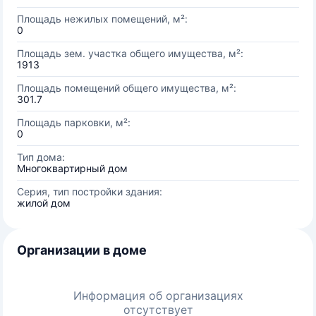
Площадь нежилых помещений, м²:
0
Площадь зем. участка общего имущества, м²:
1913
Площадь помещений общего имущества, м²:
301.7
Площадь парковки, м²:
0
Тип дома:
Многоквартирный дом
Серия, тип постройки здания:
жилой дом
Организации в доме
Информация об организациях
отсутствует