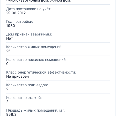
(Многоквартирный дом, Жилой дом)
Дата постановки на учёт:
29.06.2012
Год постройки:
1980
Дом признан аварийным:
Нет
Количество жилых помещений:
25
Количество нежилых помещений:
0
Класс энергетической эффективности:
Не присвоен
Количество подъездов:
2
Количество этажей:
2
Площадь жилых помещений, м²:
958.3