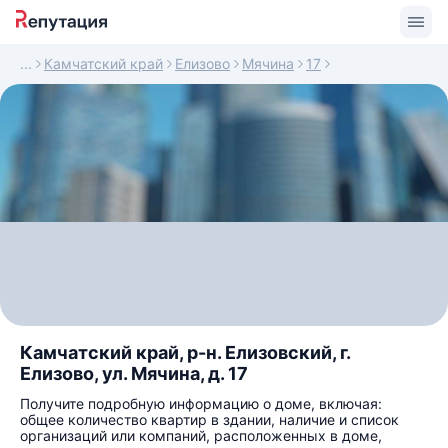
Камчатский край
Елизово
Мячина
17
Камчатский край, р-н. Елизовский, г.
Елизово, ул. Мячина, д. 17
Получите подробную информацию о доме, включая:
общее количество квартир в здании, наличие и список
организаций или компаний, расположенных в доме,