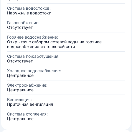
Система водостоков:
Наружные водостоки
Газоснабжение:
Отсутствует
Горячее водоснабжение:
Открытая с отбором сетевой воды на горячее
водоснабжение из тепловой сети
Система пожаротушения:
Отсутствует
Холодное водоснабжение:
Центральное
Электроснабжение:
Центральное
Вентиляция:
Приточная вентиляция
Система отопления:
Центральное