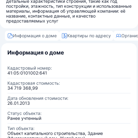
детальные характеристики строения, такие как год
постройки, этажность, тип конструкции и использованные
материалы, информация об управляющей компании: её
название, контактные данные, и качество
предоставляемых услуг
Информация о доме
Квартиры по адресу
Органи
Информация о доме
Кадастровый номер:
41:05:0101002:641
Кадастровая стоимость:
34 719 368,99
Дата обновления стоимости:
26.01.2013
Статус объекта:
Ранее учтенный
Тип объекта:
Объект капитального строительства, Здание