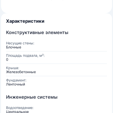
Характеристики
Конструктивные элементы
Несущие стены:
Блочные
Площадь подвала, м²:
0
Крыша:
Железобетонные
Фундамент:
Ленточный
Инженерные системы
Водоотведение:
Центральное