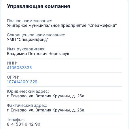
Управляющая компания
Полное наименование:
Унитарное муниципальное предприятие "Спецжифонд"
Сокращенное наименование:
УМП "Спецжилфонд"
Имя руководителя:
Владимир Петрович Чернышук
ИНН:
4105032335
ОГРН:
1074141001329
Юридический адрес:
г. Елизово, ул. Виталия Кручины, д. 26а
Фактический адрес:
г. Елизово, ул. Виталия Кручины, д. 26а
Телефон:
8-41531-6-12-90