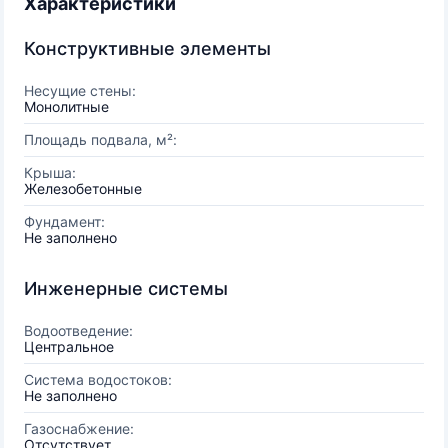
Характеристики
Конструктивные элементы
Несущие стены:
Монолитные
Площадь подвала, м²:
Крыша:
Железобетонные
Фундамент:
Не заполнено
Инженерные системы
Водоотведение:
Центральное
Система водостоков:
Не заполнено
Газоснабжение:
Отсутствует