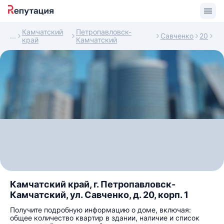
Камчатский
Петропавловск-
Савченко
20
край
Камчатский
Камчатский край, г. Петропавловск-
Камчатский, ул. Савченко, д. 20, корп. 1
Получите подробную информацию о доме, включая:
общее количество квартир в здании, наличие и список