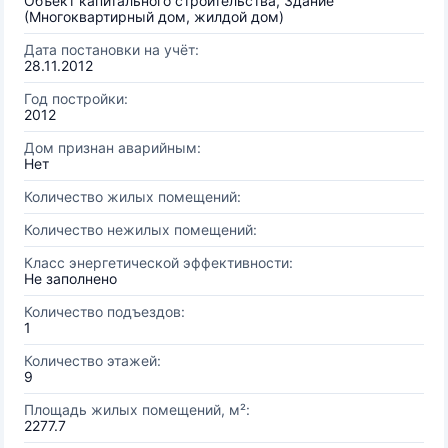
Объект капитального строительства, Здание
(Многоквартирный дом, жилдой дом)
Дата постановки на учёт:
28.11.2012
Год постройки:
2012
Дом признан аварийным:
Нет
Количество жилых помещений:
Количество нежилых помещений:
Класс энергетической эффективности:
Не заполнено
Количество подъездов:
1
Количество этажей:
9
Площадь жилых помещений, м²:
2277.7