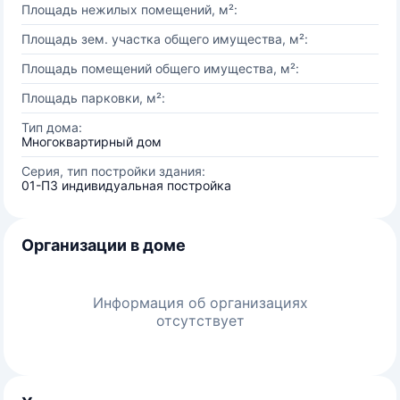
Площадь нежилых помещений, м²:
Площадь зем. участка общего имущества, м²:
Площадь помещений общего имущества, м²:
Площадь парковки, м²:
Тип дома:
Многоквартирный дом
Серия, тип постройки здания:
01-ПЗ индивидуальная постройка
Организации в доме
Информация об организациях
отсутствует