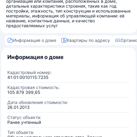
организаций или компаний, расположенных в доме,
детальные характеристики строения, такие как год
постройки, этажность, тип конструкции и использованные
материалы, информация об управляющей компании: её
название, контактные данные, и качество
предоставляемых услуг
Информация о доме
Квартиры по адресу
Органи
Информация о доме
Кадастровый номер:
41:01:0010115:7235
Кадастровая стоимость:
105 879 399,65
Дата обновления стоимости:
26.01.2013
Статус объекта:
Ранее учтенный
Тип объекта: