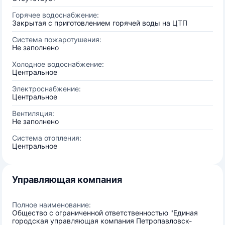
Горячее водоснабжение:
Закрытая с приготовлением горячей воды на ЦТП
Система пожаротушения:
Не заполнено
Холодное водоснабжение:
Центральное
Электроснабжение:
Центральное
Вентиляция:
Не заполнено
Система отопления:
Центральное
Управляющая компания
Полное наименование:
Общество с ограниченной ответственностью "Единая
городская управляющая компания Петропавловск-