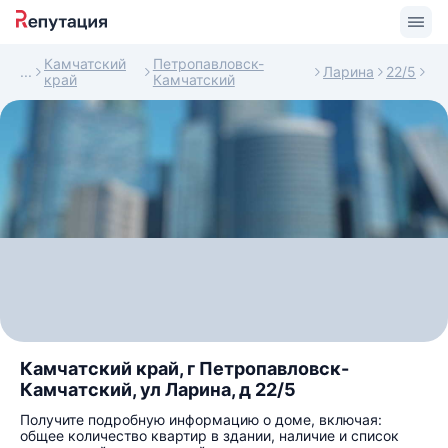
Камчатский
Петропавловск-
Ларина
22/5
край
Камчатский
Камчатский край, г Петропавловск-
Камчатский, ул Ларина, д 22/5
Получите подробную информацию о доме, включая:
общее количество квартир в здании, наличие и список