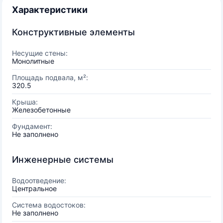
Характеристики
Конструктивные элементы
Несущие стены:
Монолитные
Площадь подвала, м²:
320.5
Крыша:
Железобетонные
Фундамент:
Не заполнено
Инженерные системы
Водоотведение:
Центральное
Система водостоков:
Не заполнено