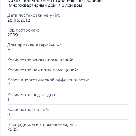
Объект капитального строительства, Здание
(Многоквартирный дом, Жилой дом)
Дата постановки на учёт:
28.06.2012
Год постройки:
2009
Дом признан аварийным:
Нет
Количество жилых помещений:
Количество нежилых помещений:
Класс энергетической эффективности:
C
Количество подъездов:
1
Количество этажей:
6
Площадь жилых помещений, м²:
2005