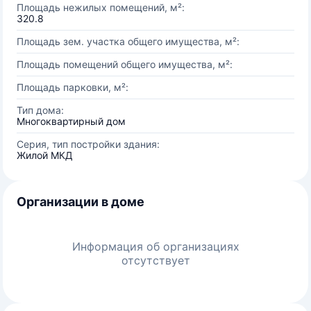
Площадь нежилых помещений, м²:
320.8
Площадь зем. участка общего имущества, м²:
Площадь помещений общего имущества, м²:
Площадь парковки, м²:
Тип дома:
Многоквартирный дом
Серия, тип постройки здания:
Жилой МКД
Организации в доме
Информация об организациях
отсутствует