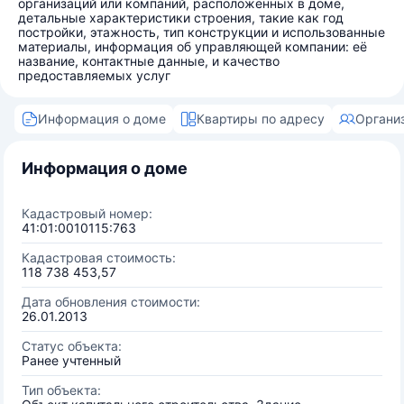
организаций или компаний, расположенных в доме,
детальные характеристики строения, такие как год
постройки, этажность, тип конструкции и использованные
материалы, информация об управляющей компании: её
название, контактные данные, и качество
предоставляемых услуг
Информация о доме
Квартиры по адресу
Органи
Информация о доме
Кадастровый номер:
41:01:0010115:763
Кадастровая стоимость:
118 738 453,57
Дата обновления стоимости:
26.01.2013
Статус объекта:
Ранее учтенный
Тип объекта: