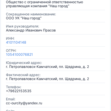
Общество с ограниченной ответственностью
управляющая компания "Наш город"
Сокращенное наименование:
ООО УК "Наш город"
Имя руководителя:
Александр Иванович Прасов
ИНН:
4101104148
ОГРН:
1054100076821
Юридический адрес:
г. Петропавловск-Камчатский, пл. Щедрина, д. 2
Фактический адрес:
г. Петропавловск-Камчатский, пл. Щедрина, д. 2
Телефон:
+79622153535
Email:
cc-ourcity@yandex.ru