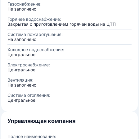
Газоснабжение:
Не заполнено
Горячее водоснабжение:
Закрытая с приготовлением горячей воды на ЦТП
Система пожаротушения:
Не заполнено
Холодное водоснабжение:
Центральное
Электроснабжение:
Центральное
Вентиляция:
Не заполнено
Система отопления:
Центральное
Управляющая компания
Полное наименование: