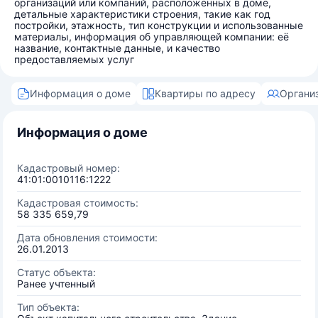
организаций или компаний, расположенных в доме,
детальные характеристики строения, такие как год
постройки, этажность, тип конструкции и использованные
материалы, информация об управляющей компании: её
название, контактные данные, и качество
предоставляемых услуг
Информация о доме
Квартиры по адресу
Органи
Информация о доме
Кадастровый номер:
41:01:0010116:1222
Кадастровая стоимость:
58 335 659,79
Дата обновления стоимости:
26.01.2013
Статус объекта:
Ранее учтенный
Тип объекта: