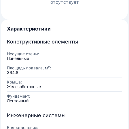
отсутствует
Характеристики
Конструктивные элементы
Несущие стены:
Панельные
Площадь подвала, м²:
364.8
Крыша:
Железобетонные
Фундамент:
Ленточный
Инженерные системы
Водоотведение: