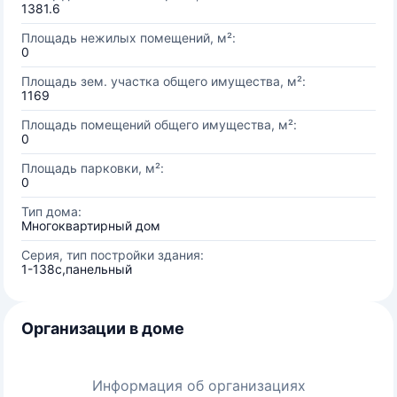
1381.6
Площадь нежилых помещений, м²:
0
Площадь зем. участка общего имущества, м²:
1169
Площадь помещений общего имущества, м²:
0
Площадь парковки, м²:
0
Тип дома:
Многоквартирный дом
Серия, тип постройки здания:
1-138с,панельный
Организации в доме
Информация об организациях