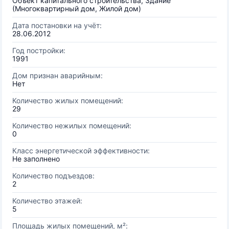
Объект капитального строительства, Здание
(Многоквартирный дом, Жилой дом)
Дата постановки на учёт:
28.06.2012
Год постройки:
1991
Дом признан аварийным:
Нет
Количество жилых помещений:
29
Количество нежилых помещений:
0
Класс энергетической эффективности:
Не заполнено
Количество подъездов:
2
Количество этажей:
5
Площадь жилых помещений, м²: