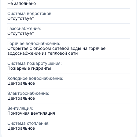
Не заполнено
Система водостоков:
Отсутствует
Газоснабжение:
Отсутствует
Горячее водоснабжение:
Открытая с отбором сетевой воды на горячее
водоснабжение из тепловой сети
Система пожаротушения:
Пожарные гидранты
Холодное водоснабжение:
Центральное
Электроснабжение:
Центральное
Вентиляция:
Приточная вентиляция
Система отопления:
Центральное