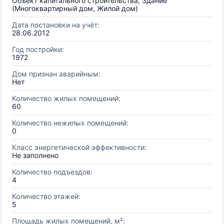
Объект капитального строительства, Здание
(Многоквартирный дом, Жилой дом)
Дата постановки на учёт:
28.06.2012
Год постройки:
1972
Дом признан аварийным:
Нет
Количество жилых помещений:
60
Количество нежилых помещений:
0
Класс энергетической эффективности:
Не заполнено
Количество подъездов:
4
Количество этажей:
5
Площадь жилых помещений, м²: