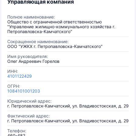
Управляющая компания
Полное наименование:
Общество с ограниченной ответственностью
"Управление жилищно-коммунального хозяйства г.
Петропавловска-Камчатского"
Сокращенное наименование:
ООО "УЖКХ г. Петропавловска-Камчатского"
Имя руководителя:
Олег Андреевич Горелов
ИНН:
4101122429
ОГРН:
1084101001203
Юридический адрес:
г. Петропавловск-Камчатский, ул. Владивостокская, д. 29
Фактический адрес:
г. Петропавловск-Камчатский, ул. Владивостокская, д. 29
Телефон:
460-482