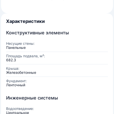
Характеристики
Конструктивные элементы
Несущие стены:
Панельные
Площадь подвала, м²:
682.3
Крыша:
Железобетонные
Фундамент:
Ленточный
Инженерные системы
Водоотведение:
Центральное