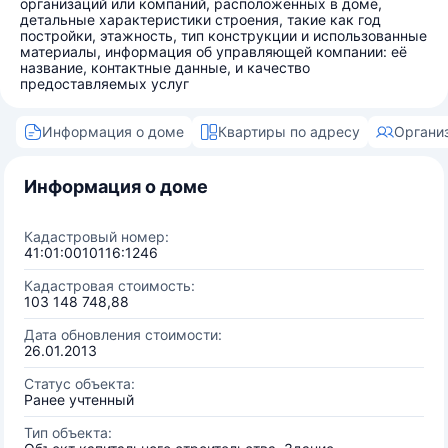
организаций или компаний, расположенных в доме,
детальные характеристики строения, такие как год
постройки, этажность, тип конструкции и использованные
материалы, информация об управляющей компании: её
название, контактные данные, и качество
предоставляемых услуг
Информация о доме
Квартиры по адресу
Органи
Информация о доме
Кадастровый номер:
41:01:0010116:1246
Кадастровая стоимость:
103 148 748,88
Дата обновления стоимости:
26.01.2013
Статус объекта:
Ранее учтенный
Тип объекта: