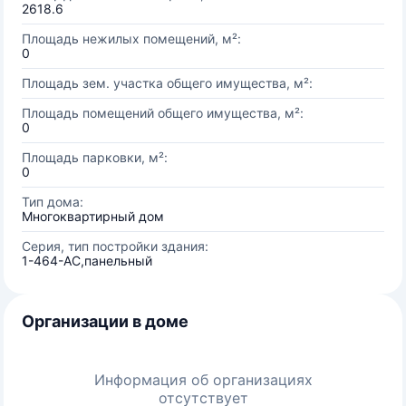
2618.6
Площадь нежилых помещений, м²:
0
Площадь зем. участка общего имущества, м²:
Площадь помещений общего имущества, м²:
0
Площадь парковки, м²:
0
Тип дома:
Многоквартирный дом
Серия, тип постройки здания:
1-464-АС,панельный
Организации в доме
Информация об организациях
отсутствует