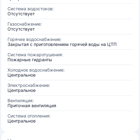
Система водостоков:
Отсутствует
Газоснабжение:
Отсутствует
Горячее водоснабжение:
Закрытая с приготовлением горячей воды на ЦТП
Система пожаротушения:
Пожарные гидранты
Холодное водоснабжение:
Центральное
Электроснабжение:
Центральное
Вентиляция:
Приточная вентиляция
Система отопления:
Центральное