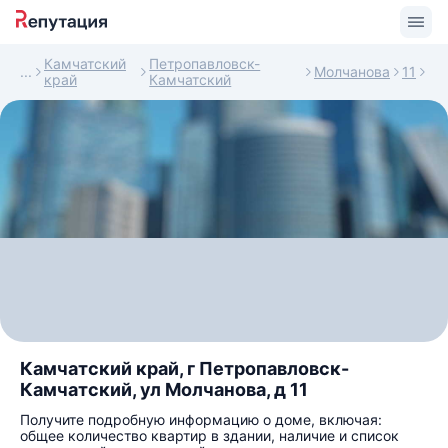
Камчатский
Петропавловск-
Молчанова
11
край
Камчатский
Камчатский край, г Петропавловск-
Камчатский, ул Молчанова, д 11
Получите подробную информацию о доме, включая:
общее количество квартир в здании, наличие и список