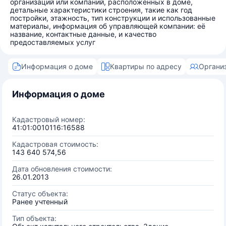
организаций или компаний, расположенных в доме,
детальные характеристики строения, такие как год
постройки, этажность, тип конструкции и использованные
материалы, информация об управляющей компании: её
название, контактные данные, и качество
предоставляемых услуг
Информация о доме
Квартиры по адресу
Органи
Информация о доме
Кадастровый номер:
41:01:0010116:16588
Кадастровая стоимость:
143 640 574,56
Дата обновления стоимости:
26.01.2013
Статус объекта:
Ранее учтенный
Тип объекта: