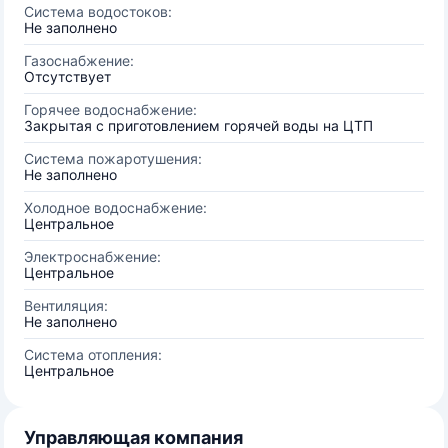
Система водостоков:
Не заполнено
Газоснабжение:
Отсутствует
Горячее водоснабжение:
Закрытая с приготовлением горячей воды на ЦТП
Система пожаротушения:
Не заполнено
Холодное водоснабжение:
Центральное
Электроснабжение:
Центральное
Вентиляция:
Не заполнено
Система отопления:
Центральное
Управляющая компания