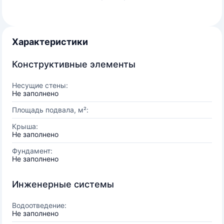
Характеристики
Конструктивные элементы
Несущие стены:
Не заполнено
Площадь подвала, м²:
Крыша:
Не заполнено
Фундамент:
Не заполнено
Инженерные системы
Водоотведение:
Не заполнено