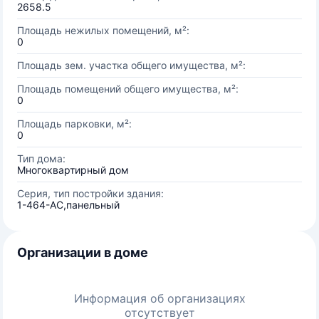
2658.5
Площадь нежилых помещений, м²:
0
Площадь зем. участка общего имущества, м²:
Площадь помещений общего имущества, м²:
0
Площадь парковки, м²:
0
Тип дома:
Многоквартирный дом
Серия, тип постройки здания:
1-464-АС,панельный
Организации в доме
Информация об организациях
отсутствует