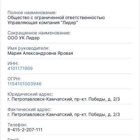
Полное наименование:
Общество с ограниченной ответственностью
Управляющая компания "Лидер"
Сокращенное наименование:
ООО УК Лидер
Имя руководителя:
Мария Александровна Яровая
ИНН:
4101171909
ОГРН:
1154101003946
Юридический адрес:
г. Петропавловск-Камчатский, пр-кт. Победы, д. 2/3
Фактический адрес:
г. Петропавловск-Камчатский, пр-кт. Победы, д. 2/3
Телефон:
8-415-2-207-111
Email: