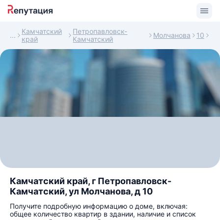
Камчатский
Петропавловск-
Молчанова
10
край
Камчатский
Камчатский край, г Петропавловск-
Камчатский, ул Молчанова, д 10
Получите подробную информацию о доме, включая:
общее количество квартир в здании, наличие и список