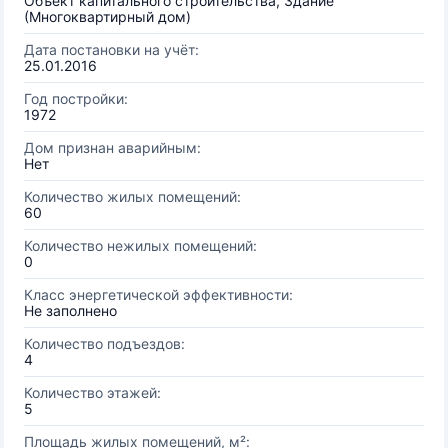
Объект капитального строительства, Здание
(Многоквартирный дом)
Дата постановки на учёт:
25.01.2016
Год постройки:
1972
Дом признан аварийным:
Нет
Количество жилых помещений:
60
Количество нежилых помещений:
0
Класс энергетической эффективности:
Не заполнено
Количество подъездов:
4
Количество этажей:
5
Площадь жилых помещений, м²: