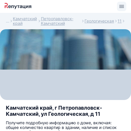
Камчатский
Петропавловск-
Геологическая
11
край
Камчатский
Камчатский край, г Петропавловск-
Камчатский, ул Геологическая, д 11
Получите подробную информацию о доме, включая:
общее количество квартир в здании, наличие и список