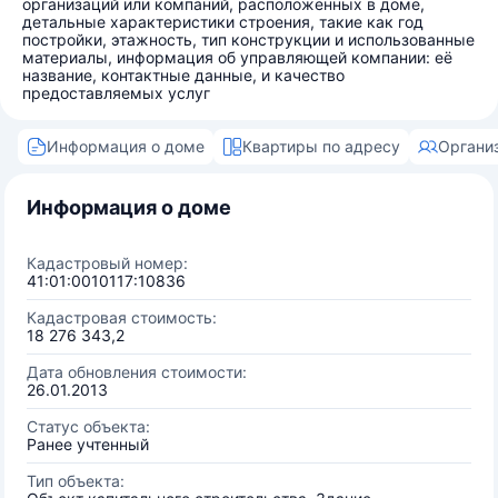
организаций или компаний, расположенных в доме,
детальные характеристики строения, такие как год
постройки, этажность, тип конструкции и использованные
материалы, информация об управляющей компании: её
название, контактные данные, и качество
предоставляемых услуг
Информация о доме
Квартиры по адресу
Органи
Информация о доме
Кадастровый номер:
41:01:0010117:10836
Кадастровая стоимость:
18 276 343,2
Дата обновления стоимости:
26.01.2013
Статус объекта:
Ранее учтенный
Тип объекта: