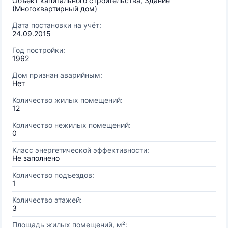
Объект капитального строительства, Здание
(Многоквартирный дом)
Дата постановки на учёт:
24.09.2015
Год постройки:
1962
Дом признан аварийным:
Нет
Количество жилых помещений:
12
Количество нежилых помещений:
0
Класс энергетической эффективности:
Не заполнено
Количество подъездов:
1
Количество этажей:
3
Площадь жилых помещений, м²: