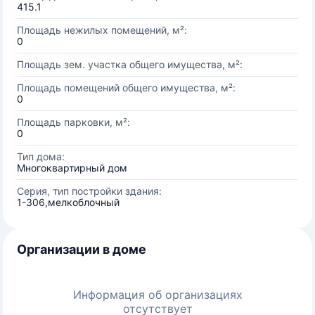
415.1
Площадь нежилых помещений, м²:
0
Площадь зем. участка общего имущества, м²:
Площадь помещений общего имущества, м²:
0
Площадь парковки, м²:
0
Тип дома:
Многоквартирный дом
Серия, тип постройки здания:
1-306,мелкоблочный
Организации в доме
Информация об организациях
отсутствует