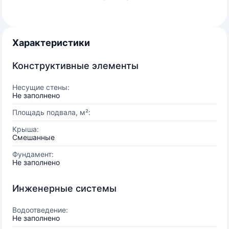
Характеристики
Конструктивные элементы
Несущие стены:
Не заполнено
Площадь подвала, м²:
Крыша:
Смешанные
Фундамент:
Не заполнено
Инженерные системы
Водоотведение:
Не заполнено