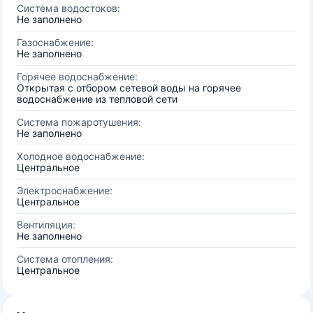
Система водостоков:
Не заполнено
Газоснабжение:
Не заполнено
Горячее водоснабжение:
Открытая с отбором сетевой воды на горячее
водоснабжение из тепловой сети
Система пожаротушения:
Не заполнено
Холодное водоснабжение:
Центральное
Электроснабжение:
Центральное
Вентиляция:
Не заполнено
Система отопления:
Центральное