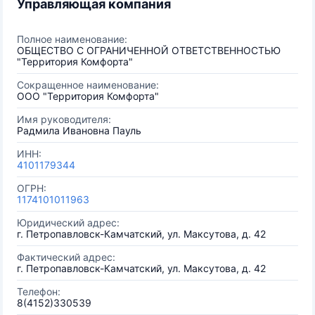
Управляющая компания
Полное наименование:
ОБЩЕСТВО С ОГРАНИЧЕННОЙ ОТВЕТСТВЕННОСТЬЮ
"Территория Комфорта"
Сокращенное наименование:
ООО "Территория Комфорта"
Имя руководителя:
Радмила Ивановна Пауль
ИНН:
4101179344
ОГРН:
1174101011963
Юридический адрес:
г. Петропавловск-Камчатский, ул. Максутова, д. 42
Фактический адрес:
г. Петропавловск-Камчатский, ул. Максутова, д. 42
Телефон:
8(4152)330539