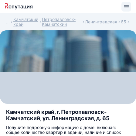
Камчатский
Петропавловск-
Ленинградская
65
край
Камчатский
Камчатский край, г. Петропавловск-
Камчатский, ул. Ленинградская, д. 65
Получите подробную информацию о доме, включая:
общее количество квартир в здании, наличие и список