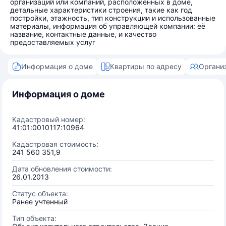
организаций или компаний, расположенных в доме,
детальные характеристики строения, такие как год
постройки, этажность, тип конструкции и использованные
материалы, информация об управляющей компании: её
название, контактные данные, и качество
предоставляемых услуг
Информация о доме
Квартиры по адресу
Органи
Информация о доме
Кадастровый номер:
41:01:0010117:10964
Кадастровая стоимость:
241 560 351,9
Дата обновления стоимости:
26.01.2013
Статус объекта:
Ранее учтенный
Тип объекта: