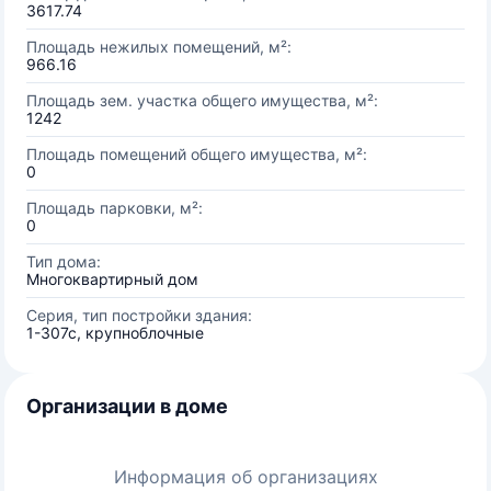
3617.74
Площадь нежилых помещений, м²:
966.16
Площадь зем. участка общего имущества, м²:
1242
Площадь помещений общего имущества, м²:
0
Площадь парковки, м²:
0
Тип дома:
Многоквартирный дом
Серия, тип постройки здания:
1-307с, крупноблочные
Организации в доме
Информация об организациях