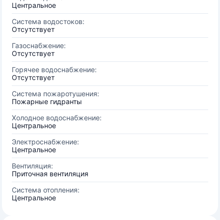
Центральное
Система водостоков:
Отсутствует
Газоснабжение:
Отсутствует
Горячее водоснабжение:
Отсутствует
Система пожаротушения:
Пожарные гидранты
Холодное водоснабжение:
Центральное
Электроснабжение:
Центральное
Вентиляция:
Приточная вентиляция
Система отопления:
Центральное