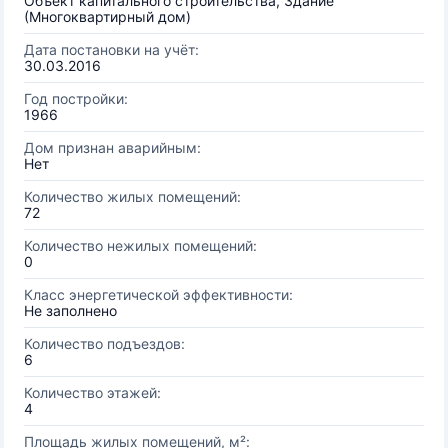
Объект капитального строительства, Здание
(Многоквартирный дом)
Дата постановки на учёт:
30.03.2016
Год постройки:
1966
Дом признан аварийным:
Нет
Количество жилых помещений:
72
Количество нежилых помещений:
0
Класс энергетической эффективности:
Не заполнено
Количество подъездов:
6
Количество этажей:
4
Площадь жилых помещений, м²: