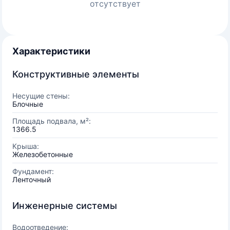
отсутствует
Характеристики
Конструктивные элементы
Несущие стены:
Блочные
Площадь подвала, м²:
1366.5
Крыша:
Железобетонные
Фундамент:
Ленточный
Инженерные системы
Водоотведение: