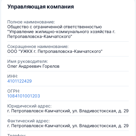
Управляющая компания
Полное наименование:
Общество с ограниченной ответственностью
"Управление жилищно-коммунального хозяйства г.
Петропавловска-Камчатского"
Сокращенное наименование:
ООО "УЖКХ г. Петропавловска-Камчатского"
Имя руководителя:
Олег Андреевич Горелов
ИНН:
4101122429
ОГРН:
1084101001203
Юридический адрес:
г. Петропавловск-Камчатский, ул. Владивостокская, д. 29
Фактический адрес:
г. Петропавловск-Камчатский, ул. Владивостокская, д. 29
Телефон: