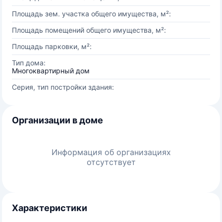
Площадь зем. участка общего имущества, м²:
Площадь помещений общего имущества, м²:
Площадь парковки, м²:
Тип дома:
Многоквартирный дом
Серия, тип постройки здания:
Организации в доме
Информация об организациях
отсутствует
Характеристики