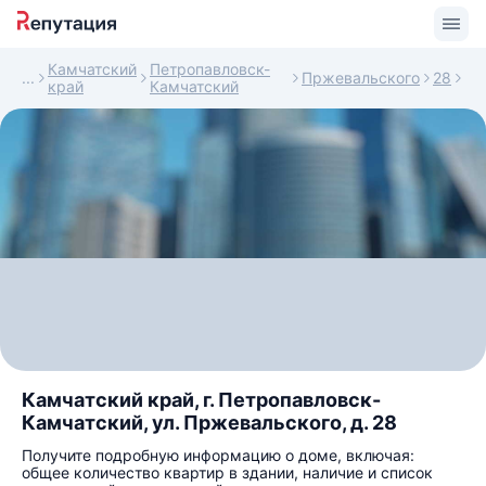
Камчатский
Петропавловск-
Пржевальского
28
край
Камчатский
Камчатский край, г. Петропавловск-
Камчатский, ул. Пржевальского, д. 28
Получите подробную информацию о доме, включая:
общее количество квартир в здании, наличие и список