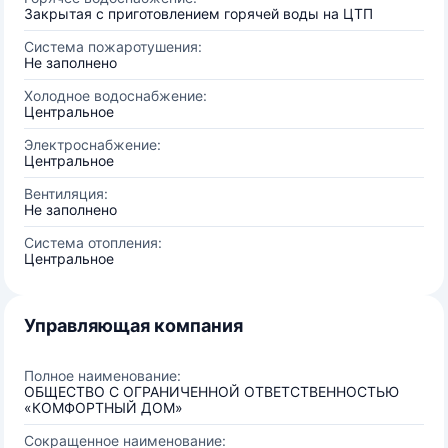
Закрытая с приготовлением горячей воды на ЦТП
Система пожаротушения:
Не заполнено
Холодное водоснабжение:
Центральное
Электроснабжение:
Центральное
Вентиляция:
Не заполнено
Система отопления:
Центральное
Управляющая компания
Полное наименование:
ОБЩЕСТВО С ОГРАНИЧЕННОЙ ОТВЕТСТВЕННОСТЬЮ
«КОМФОРТНЫЙ ДОМ»
Сокращенное наименование: