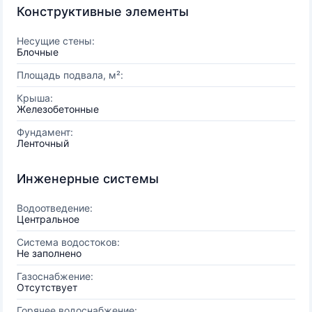
Конструктивные элементы
Несущие стены:
Блочные
Площадь подвала, м²:
Крыша:
Железобетонные
Фундамент:
Ленточный
Инженерные системы
Водоотведение:
Центральное
Система водостоков:
Не заполнено
Газоснабжение:
Отсутствует
Горячее водоснабжение: