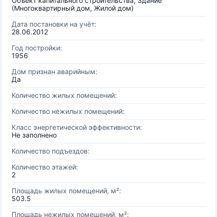
Объект капитального строительства, Здание
(Многоквартирный дом, Жилой дом)
Дата постановки на учёт:
28.06.2012
Год постройки:
1956
Дом признан аварийным:
Да
Количество жилых помещений:
Количество нежилых помещений:
Класс энергетической эффективности:
Не заполнено
Количество подъездов:
Количество этажей:
2
Площадь жилых помещений, м²:
503.5
Площадь нежилых помещений, м²: