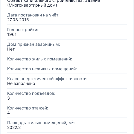
Объект капитального строительства, Здание
(Многоквартирный дом)
Дата постановки на учёт:
27.03.2015
Год постройки:
1961
Дом признан аварийным:
Нет
Количество жилых помещений:
Количество нежилых помещений:
Класс энергетической эффективности:
Не заполнено
Количество подъездов:
3
Количество этажей:
4
Площадь жилых помещений, м²:
2022.2