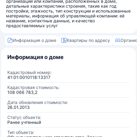
организаций или компаний, расположенных в доме,
детальные характеристики строения, такие как год
постройки, этажность, тип конструкции и использованные
материалы, информация об управляющей компании: её
название, контактные данные, и качество
предоставляемых услуг
Информация о доме
Квартиры по адресу
Органи
Информация о доме
Кадастровый номер:
41:01:0010118:13317
Кадастровая стоимость:
108 066 783,2
Дата обновления стоимости:
26.01.2013
Статус объекта:
Ранее учтенный
Тип объекта: