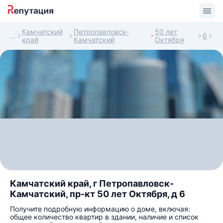
Камчатский
Петропавловск-
50 лет
6
край
Камчатский
Октября
Камчатский край, г Петропавловск-
Камчатский, пр-кт 50 лет Октября, д 6
Получите подробную информацию о доме, включая:
общее количество квартир в здании, наличие и список