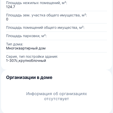
Площадь нежилых помещений, м²:
124.7
Площадь зем. участка общего имущества, м²:
0
Площадь помещений общего имущества, м²:
Площадь парковки, м²:
Тип дома:
Многоквартирный дом
Серия, тип постройки здания:
1-307с,крупноблочный
Организации в доме
Информация об организациях
отсутствует