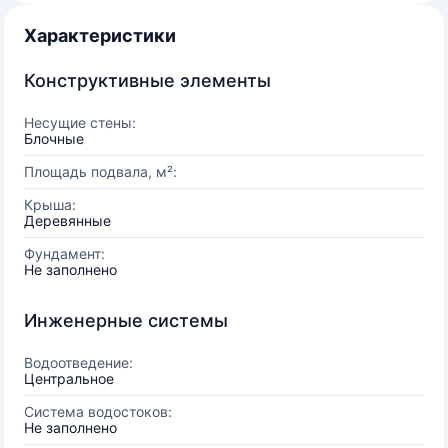
Характеристики
Конструктивные элементы
Несущие стены:
Блочные
Площадь подвала, м²:
Крыша:
Деревянные
Фундамент:
Не заполнено
Инженерные системы
Водоотведение:
Центральное
Система водостоков:
Не заполнено