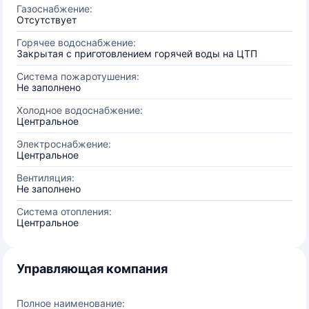
Газоснабжение:
Отсутствует
Горячее водоснабжение:
Закрытая с приготовлением горячей воды на ЦТП
Система пожаротушения:
Не заполнено
Холодное водоснабжение:
Центральное
Электроснабжение:
Центральное
Вентиляция:
Не заполнено
Система отопления:
Центральное
Управляющая компания
Полное наименование: