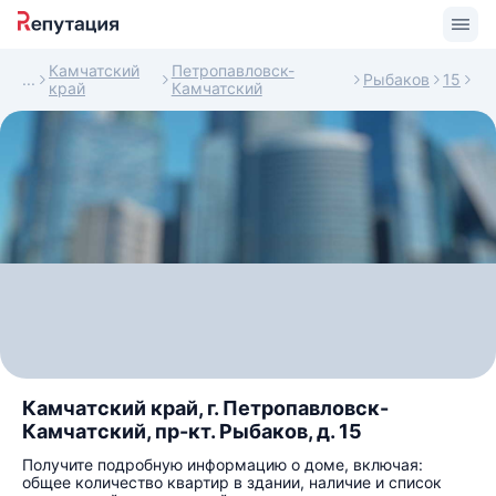
Камчатский
Петропавловск-
Рыбаков
15
край
Камчатский
Камчатский край, г. Петропавловск-
Камчатский, пр-кт. Рыбаков, д. 15
Получите подробную информацию о доме, включая:
общее количество квартир в здании, наличие и список