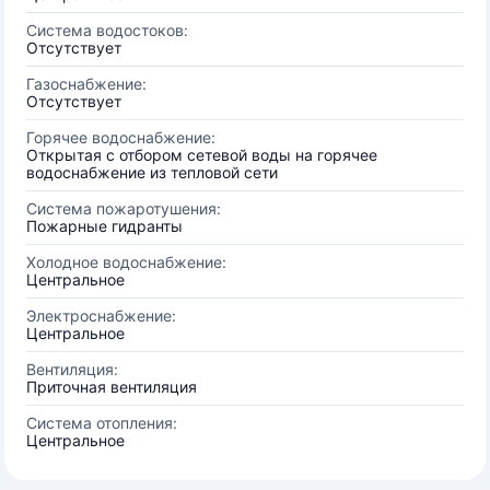
Система водостоков:
Отсутствует
Газоснабжение:
Отсутствует
Горячее водоснабжение:
Открытая с отбором сетевой воды на горячее
водоснабжение из тепловой сети
Система пожаротушения:
Пожарные гидранты
Холодное водоснабжение:
Центральное
Электроснабжение:
Центральное
Вентиляция:
Приточная вентиляция
Система отопления:
Центральное