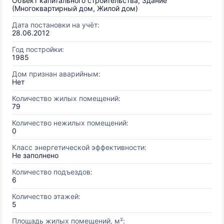
Объект капитального строительства, Здание
(Многоквартирный дом, Жилой дом)
Дата постановки на учёт:
28.06.2012
Год постройки:
1985
Дом признан аварийным:
Нет
Количество жилых помещений:
79
Количество нежилых помещений:
0
Класс энергетической эффективности:
Не заполнено
Количество подъездов:
6
Количество этажей:
5
Площадь жилых помещений, м²: