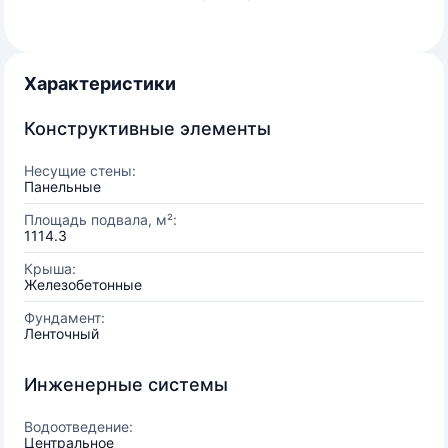
Характеристики
Конструктивные элементы
Несущие стены:
Панельные
Площадь подвала, м²:
1114.3
Крыша:
Железобетонные
Фундамент:
Ленточный
Инженерные системы
Водоотведение:
Центральное