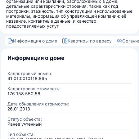
организаций или компаний, расположенных в доме,
детальные характеристики строения, такие как год
постройки, этажность, тип конструкции и использованные
материалы, информация об управляющей компании: её
название, контактные данные, и качество
предоставляемых услуг
Информация о доме
Квартиры по адресу
Органи
Информация о доме
Кадастровый номер:
41:01:0010118:865
Кадастровая стоимость:
176 158 550,56
Дата обновления стоимости:
26.01.2013
Статус объекта:
Ранее учтенный
Тип объекта: