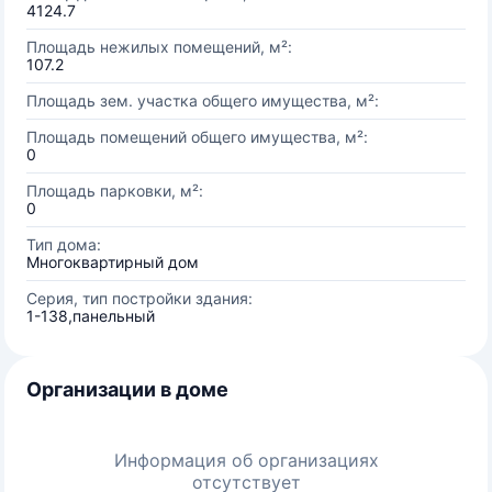
4124.7
Площадь нежилых помещений, м²:
107.2
Площадь зем. участка общего имущества, м²:
Площадь помещений общего имущества, м²:
0
Площадь парковки, м²:
0
Тип дома:
Многоквартирный дом
Серия, тип постройки здания:
1-138,панельный
Организации в доме
Информация об организациях
отсутствует