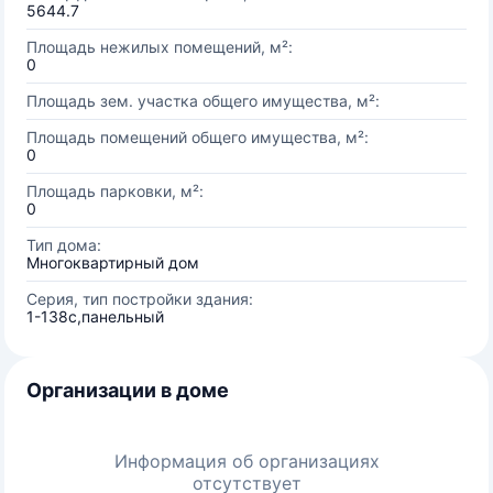
5644.7
Площадь нежилых помещений, м²:
0
Площадь зем. участка общего имущества, м²:
Площадь помещений общего имущества, м²:
0
Площадь парковки, м²:
0
Тип дома:
Многоквартирный дом
Серия, тип постройки здания:
1-138с,панельный
Организации в доме
Информация об организациях
отсутствует