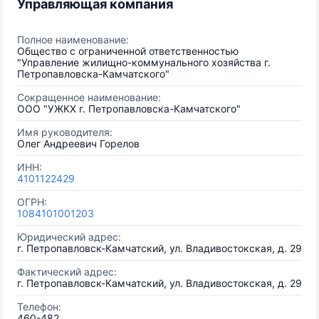
Управляющая компания
Полное наименование:
Общество с ограниченной ответственностью
"Управление жилищно-коммунального хозяйства г.
Петропавловска-Камчатского"
Сокращенное наименование:
ООО "УЖКХ г. Петропавловска-Камчатского"
Имя руководителя:
Олег Андреевич Горелов
ИНН:
4101122429
ОГРН:
1084101001203
Юридический адрес:
г. Петропавловск-Камчатский, ул. Владивостокская, д. 29
Фактический адрес:
г. Петропавловск-Камчатский, ул. Владивостокская, д. 29
Телефон:
460-482