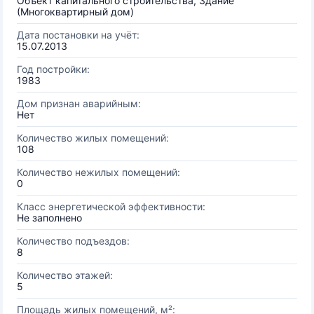
Объект капитального строительства, Здание
(Многоквартирный дом)
Дата постановки на учёт:
15.07.2013
Год постройки:
1983
Дом признан аварийным:
Нет
Количество жилых помещений:
108
Количество нежилых помещений:
0
Класс энергетической эффективности:
Не заполнено
Количество подъездов:
8
Количество этажей:
5
Площадь жилых помещений, м²: