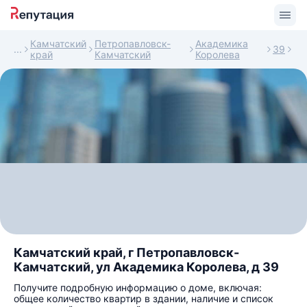
Камчатский
Петропавловск-
Академика
39
край
Камчатский
Королева
Камчатский край, г Петропавловск-
Камчатский, ул Академика Королева, д 39
Получите подробную информацию о доме, включая:
общее количество квартир в здании, наличие и список