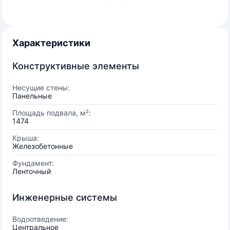
Характеристики
Конструктивные элементы
Несущие стены:
Панельные
Площадь подвала, м²:
1474
Крыша:
Железобетонные
Фундамент:
Ленточный
Инженерные системы
Водоотведение:
Центральное