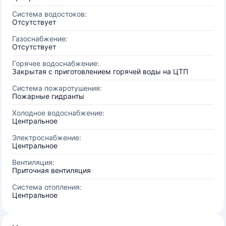
Система водостоков:
Отсутствует
Газоснабжение:
Отсутствует
Горячее водоснабжение:
Закрытая с приготовлением горячей воды на ЦТП
Система пожаротушения:
Пожарные гидранты
Холодное водоснабжение:
Центральное
Электроснабжение:
Центральное
Вентиляция:
Приточная вентиляция
Система отопления:
Центральное