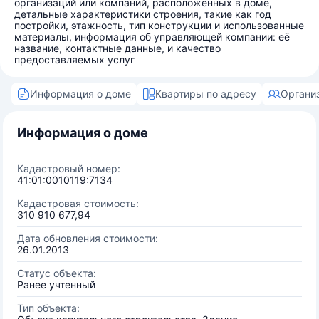
организаций или компаний, расположенных в доме,
детальные характеристики строения, такие как год
постройки, этажность, тип конструкции и использованные
материалы, информация об управляющей компании: её
название, контактные данные, и качество
предоставляемых услуг
Информация о доме
Квартиры по адресу
Органи
Информация о доме
Кадастровый номер:
41:01:0010119:7134
Кадастровая стоимость:
310 910 677,94
Дата обновления стоимости:
26.01.2013
Статус объекта:
Ранее учтенный
Тип объекта: