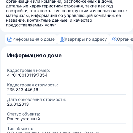
организаций или компаний, расположенных в доме,
детальные характеристики строения, такие как год
постройки, этажность, тип конструкции и использованные
материалы, информация об управляющей компании: её
название, контактные данные, и качество
предоставляемых услуг
Информация о доме
Квартиры по адресу
Органи
Информация о доме
Кадастровый номер:
41:01:0010119:7354
Кадастровая стоимость:
235 813 446,16
Дата обновления стоимости:
26.01.2013
Статус объекта:
Ранее учтенный
Тип объекта: