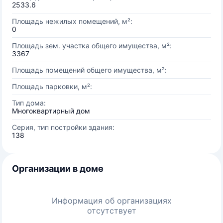
2533.6
Площадь нежилых помещений, м²:
0
Площадь зем. участка общего имущества, м²:
3367
Площадь помещений общего имущества, м²:
Площадь парковки, м²:
Тип дома:
Многоквартирный дом
Серия, тип постройки здания:
138
Организации в доме
Информация об организациях
отсутствует