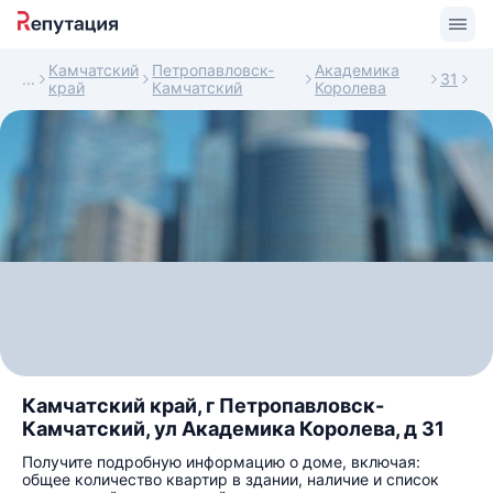
Камчатский
Петропавловск-
Академика
31
край
Камчатский
Королева
Камчатский край, г Петропавловск-
Камчатский, ул Академика Королева, д 31
Получите подробную информацию о доме, включая:
общее количество квартир в здании, наличие и список