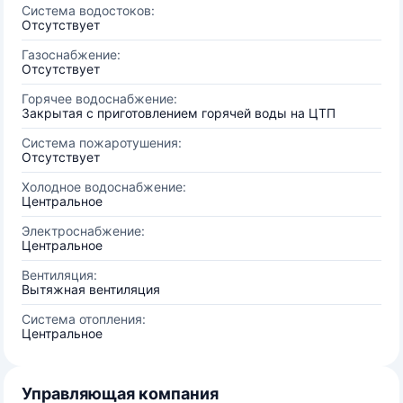
Система водостоков:
Отсутствует
Газоснабжение:
Отсутствует
Горячее водоснабжение:
Закрытая с приготовлением горячей воды на ЦТП
Система пожаротушения:
Отсутствует
Холодное водоснабжение:
Центральное
Электроснабжение:
Центральное
Вентиляция:
Вытяжная вентиляция
Система отопления:
Центральное
Управляющая компания