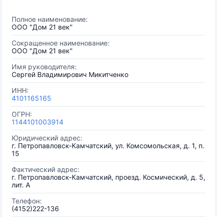
Полное наименование:
ООО "Дом 21 век"
Сокращенное наименование:
ООО "Дом 21 век"
Имя руководителя:
Сергей Владимирович Микитченко
ИНН:
4101165165
ОГРН:
1144101003914
Юридический адрес:
г. Петропавловск-Камчатский, ул. Комсомольская, д. 1, п.
15
Фактический адрес:
г. Петропавловск-Камчатский, проезд. Космический, д. 5,
лит. А
Телефон:
(4152)222-136