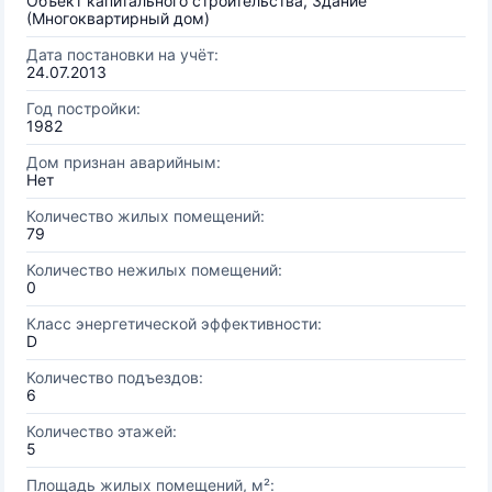
Объект капитального строительства, Здание
(Многоквартирный дом)
Дата постановки на учёт:
24.07.2013
Год постройки:
1982
Дом признан аварийным:
Нет
Количество жилых помещений:
79
Количество нежилых помещений:
0
Класс энергетической эффективности:
D
Количество подъездов:
6
Количество этажей:
5
Площадь жилых помещений, м²: