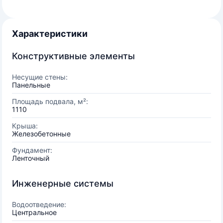
Характеристики
Конструктивные элементы
Несущие стены:
Панельные
Площадь подвала, м²:
1110
Крыша:
Железобетонные
Фундамент:
Ленточный
Инженерные системы
Водоотведение:
Центральное