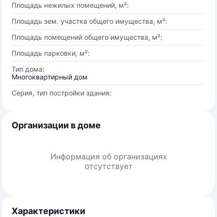
Площадь нежилых помещений, м²:
Площадь зем. участка общего имущества, м²:
Площадь помещений общего имущества, м²:
Площадь парковки, м²:
Тип дома:
Многоквартирный дом
Серия, тип постройки здания:
Организации в доме
Информация об организациях
отсутствует
Характеристики