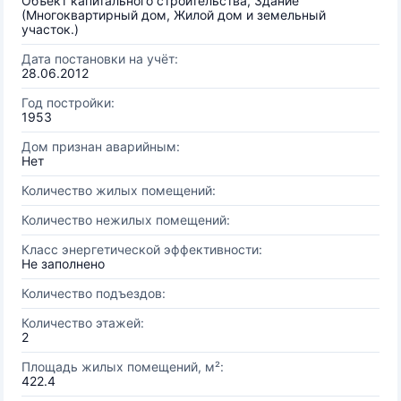
Объект капитального строительства, Здание
(Многоквартирный дом, Жилой дом и земельный
участок.)
Дата постановки на учёт:
28.06.2012
Год постройки:
1953
Дом признан аварийным:
Нет
Количество жилых помещений:
Количество нежилых помещений:
Класс энергетической эффективности:
Не заполнено
Количество подъездов:
Количество этажей:
2
Площадь жилых помещений, м²:
422.4