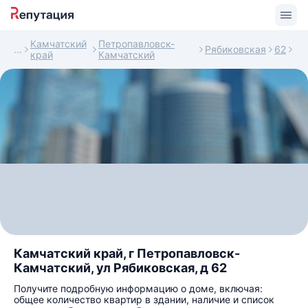
Камчатский
Петропавловск-
Рябиковская
62
край
Камчатский
Камчатский край, г Петропавловск-
Камчатский, ул Рябиковская, д 62
Получите подробную информацию о доме, включая:
общее количество квартир в здании, наличие и список