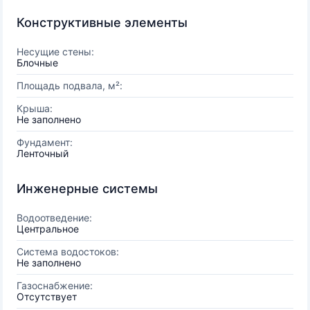
Конструктивные элементы
Несущие стены:
Блочные
Площадь подвала, м²:
Крыша:
Не заполнено
Фундамент:
Ленточный
Инженерные системы
Водоотведение:
Центральное
Система водостоков:
Не заполнено
Газоснабжение:
Отсутствует