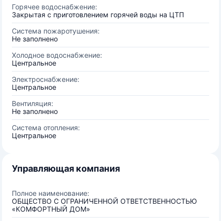
Горячее водоснабжение:
Закрытая с приготовлением горячей воды на ЦТП
Система пожаротушения:
Не заполнено
Холодное водоснабжение:
Центральное
Электроснабжение:
Центральное
Вентиляция:
Не заполнено
Система отопления:
Центральное
Управляющая компания
Полное наименование:
ОБЩЕСТВО С ОГРАНИЧЕННОЙ ОТВЕТСТВЕННОСТЬЮ
«КОМФОРТНЫЙ ДОМ»