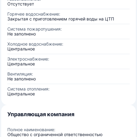
Отсутствует
Горячее водоснабжение:
Закрытая с приготовлением горячей воды на ЦТП
Система пожаротушения:
Не заполнено
Холодное водоснабжение:
Центральное
Электроснабжение:
Центральное
Вентиляция:
Не заполнено
Система отопления:
Центральное
Управляющая компания
Полное наименование:
Общество с ограниченной ответственностью