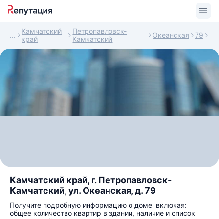
Камчатский
Петропавловск-
Океанская
79
край
Камчатский
Камчатский край, г. Петропавловск-
Камчатский, ул. Океанская, д. 79
Получите подробную информацию о доме, включая:
общее количество квартир в здании, наличие и список