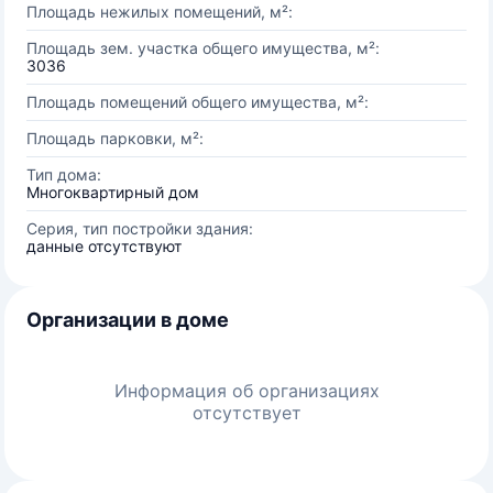
Площадь нежилых помещений, м²:
Площадь зем. участка общего имущества, м²:
3036
Площадь помещений общего имущества, м²:
Площадь парковки, м²:
Тип дома:
Многоквартирный дом
Серия, тип постройки здания:
данные отсутствуют
Организации в доме
Информация об организациях
отсутствует