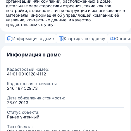
организаций или компаний, расположенных в доме,
детальные характеристики строения, такие как год
постройки, этажность, тип конструкции и использованные
материалы, информация об управляющей компании: её
название, контактные данные, и качество
предоставляемых услуг
Информация о доме
Квартиры по адресу
Органи
Информация о доме
Кадастровый номер:
41:01:0010128:4112
Кадастровая стоимость:
246 187 529,73
Дата обновления стоимости:
26.01.2013
Статус объекта:
Ранее учтенный
Тип объекта: