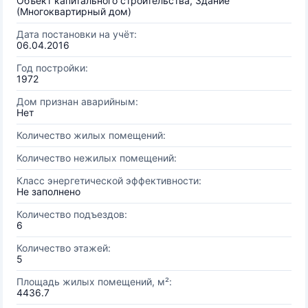
Объект капитального строительства, Здание
(Многоквартирный дом)
Дата постановки на учёт:
06.04.2016
Год постройки:
1972
Дом признан аварийным:
Нет
Количество жилых помещений:
Количество нежилых помещений:
Класс энергетической эффективности:
Не заполнено
Количество подъездов:
6
Количество этажей:
5
Площадь жилых помещений, м²:
4436.7