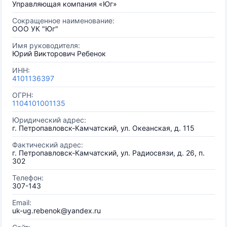
Управляющая компания «Юг»
Сокращенное наименование:
ООО УК "Юг"
Имя руководителя:
Юрий Викторович Ребенок
ИНН:
4101136397
ОГРН:
1104101001135
Юридический адрес:
г. Петропавловск-Камчатский, ул. Океанская, д. 115
Фактический адрес:
г. Петропавловск-Камчатский, ул. Радиосвязи, д. 26, п.
302
Телефон:
307-143
Email:
uk-ug.rebenok@yandex.ru