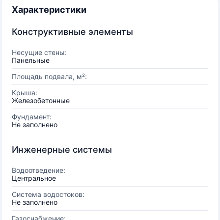
Характеристики
Конструктивные элементы
Несущие стены:
Панельные
Площадь подвала, м²:
Крыша:
Железобетонные
Фундамент:
Не заполнено
Инженерные системы
Водоотведение:
Центральное
Система водостоков:
Не заполнено
Газоснабжение: