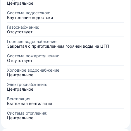
Центральное
Система водостоков:
Внутренние водостоки
Газоснабжение:
Отсутствует
Горячее водоснабжение:
Закрытая с приготовлением горячей воды на ЦТП
Система пожаротушения:
Отсутствует
Холодное водоснабжение:
Центральное
Электроснабжение:
Центральное
Вентиляция:
Вытяжная вентиляция
Система отопления:
Центральное