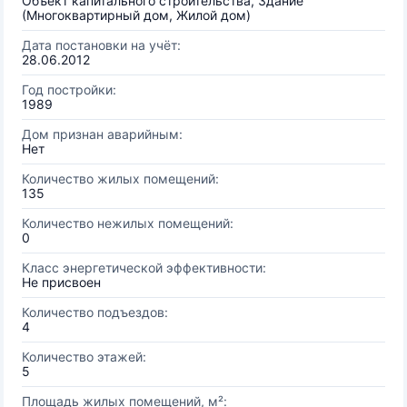
Объект капитального строительства, Здание
(Многоквартирный дом, Жилой дом)
Дата постановки на учёт:
28.06.2012
Год постройки:
1989
Дом признан аварийным:
Нет
Количество жилых помещений:
135
Количество нежилых помещений:
0
Класс энергетической эффективности:
Не присвоен
Количество подъездов:
4
Количество этажей:
5
Площадь жилых помещений, м²: