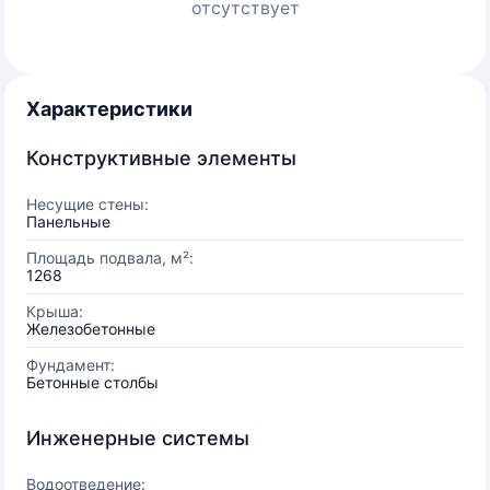
отсутствует
Характеристики
Конструктивные элементы
Несущие стены:
Панельные
Площадь подвала, м²:
1268
Крыша:
Железобетонные
Фундамент:
Бетонные столбы
Инженерные системы
Водоотведение: