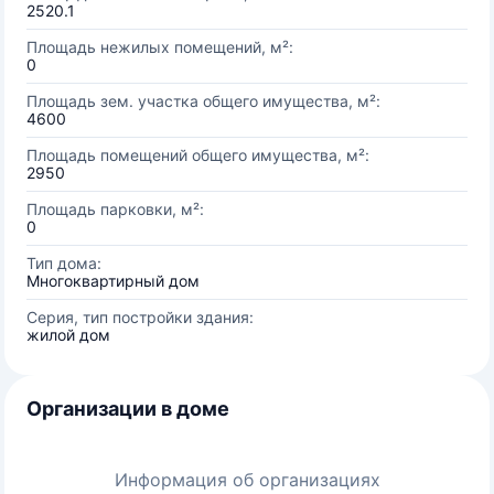
2520.1
Площадь нежилых помещений, м²:
0
Площадь зем. участка общего имущества, м²:
4600
Площадь помещений общего имущества, м²:
2950
Площадь парковки, м²:
0
Тип дома:
Многоквартирный дом
Серия, тип постройки здания:
жилой дом
Организации в доме
Информация об организациях