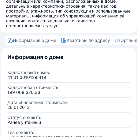
организаций или компаний, расположенных в доме,
детальные характеристики строения, такие как год
постройки, этажность, тип конструкции и использованные
материалы, информация об управляющей компании: её
название, контактные данные, и качество
предоставляемых услуг
Информация о доме
Квартиры по адресу
Органи
Информация о доме
Кадастровый номер:
41:01:0010129:419
Кадастровая стоимость:
199 008 370,33
Дата обновления стоимости:
26.01.2013
Статус объекта:
Ранее учтенный
Тип объекта: