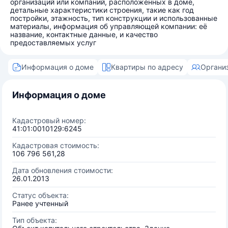
организаций или компаний, расположенных в доме,
детальные характеристики строения, такие как год
постройки, этажность, тип конструкции и использованные
материалы, информация об управляющей компании: её
название, контактные данные, и качество
предоставляемых услуг
Информация о доме
Квартиры по адресу
Органи
Информация о доме
Кадастровый номер:
41:01:0010129:6245
Кадастровая стоимость:
106 796 561,28
Дата обновления стоимости:
26.01.2013
Статус объекта:
Ранее учтенный
Тип объекта: