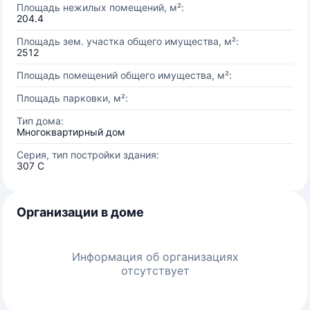
Площадь нежилых помещений, м²:
204.4
Площадь зем. участка общего имущества, м²:
2512
Площадь помещений общего имущества, м²:
Площадь парковки, м²:
Тип дома:
Многоквартирный дом
Серия, тип постройки здания:
307 С
Организации в доме
Информация об организациях
отсутствует