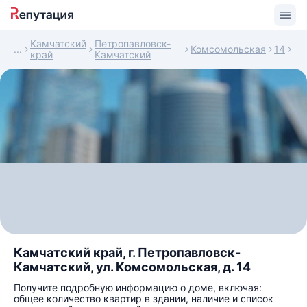
Камчатский
Петропавловск-
Комсомольская
14
край
Камчатский
Камчатский край, г. Петропавловск-
Камчатский, ул. Комсомольская, д. 14
Получите подробную информацию о доме, включая:
общее количество квартир в здании, наличие и список