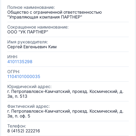
Полное наименование:
Общество с ограниченной ответственностью
"Управляющая компания ПАРТНЕР"
Сокращенное наименование:
ООО "УК ПАРТНЕР"
Имя руководителя:
Сергей Евгеньевич Ким
ИНН:
4101135298
ОГРН:
1104101000035
Юридический адрес:
г. Петропавловск-Камчатский, проезд. Космический, д.
3в, п. 513
Фактический адрес:
г. Петропавловск-Камчатский, проезд. Космический, д.
3в, п. оф. 5
Телефон:
8 (4152) 222216