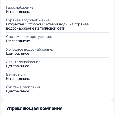
Газоснабжение:
Не заполнено
Горячее водоснабжение:
Открытая с отбором сетевой воды на горячее
водоснабжение из тепловой сети
Система пожаротушения:
Не заполнено
Холодное водоснабжение:
Центральное
Электроснабжение:
Центральное
Вентиляция:
Не заполнено
Система отопления:
Центральное
Управляющая компания