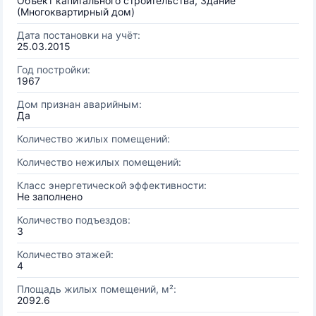
Объект капитального строительства, Здание
(Многоквартирный дом)
Дата постановки на учёт:
25.03.2015
Год постройки:
1967
Дом признан аварийным:
Да
Количество жилых помещений:
Количество нежилых помещений:
Класс энергетической эффективности:
Не заполнено
Количество подъездов:
3
Количество этажей:
4
Площадь жилых помещений, м²:
2092.6