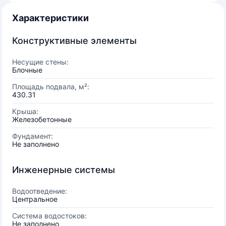
Характеристики
Конструктивные элементы
Несущие стены:
Блочные
Площадь подвала, м²:
430.31
Крыша:
Железобетонные
Фундамент:
Не заполнено
Инженерные системы
Водоотведение:
Центральное
Система водостоков:
Не заполнено