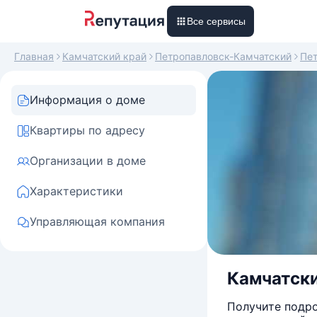
Все сервисы
Главная
Камчатский край
Петропавловск-Камчатский
Пе
Информация о доме
Квартиры по адресу
Организации в доме
Характеристики
Управляющая компания
Камчатски
Получите подро