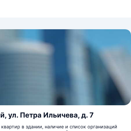
, ул. Петра Ильичева, д. 7
квартир в здании, наличие и список организаций