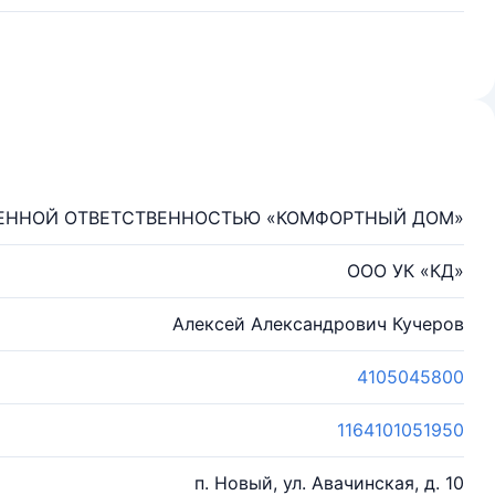
ЕННОЙ ОТВЕТСТВЕННОСТЬЮ «КОМФОРТНЫЙ ДОМ»
ООО УК «КД»
Алексей Александрович Кучеров
4105045800
1164101051950
п. Новый, ул. Авачинская, д. 10