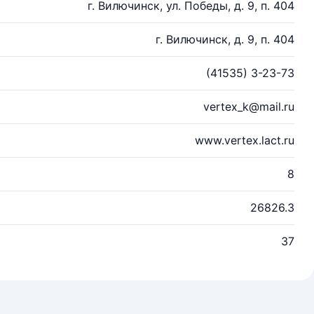
г. Вилючинск, ул. Победы, д. 9, п. 404
г. Вилючинск, д. 9, п. 404
(41535) 3-23-73
vertex_k@mail.ru
www.vertex.lact.ru
8
26826.3
37