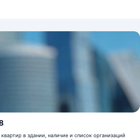
8
квартир в здании, наличие и список организаций