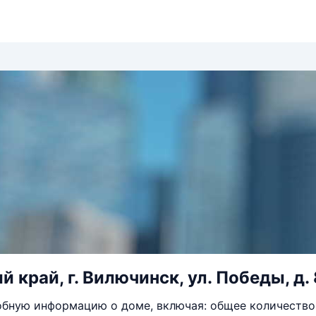
 край, г. Вилючинск, ул. Победы, д. 
бную информацию о доме, включая: общее количество 