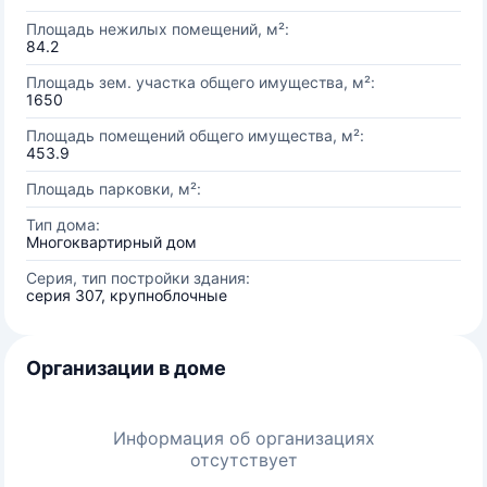
Площадь нежилых помещений, м²:
84.2
Площадь зем. участка общего имущества, м²:
1650
Площадь помещений общего имущества, м²:
453.9
Площадь парковки, м²:
Тип дома:
Многоквартирный дом
Серия, тип постройки здания:
серия 307, крупноблочные
Организации в доме
Информация об организациях
отсутствует