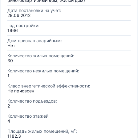
(Многоквартирный дом, Жилой дом)
Дата постановки на учёт:
28.06.2012
Год постройки:
1966
Дом признан аварийным:
Нет
Количество жилых помещений:
30
Количество нежилых помещений:
1
Класс энергетической эффективности:
Не присвоен
Количество подъездов:
2
Количество этажей:
4
Площадь жилых помещений, м²:
1182.3