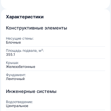
Характеристики
Конструктивные элементы
Несущие стены:
Блочные
Площадь подвала, м²:
355.1
Крыша:
Железобетонные
Фундамент:
Ленточный
Инженерные системы
Водоотведение:
Центральное