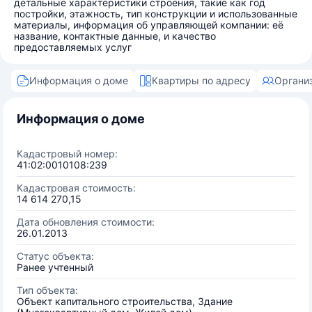
детальные характеристики строения, такие как год
постройки, этажность, тип конструкции и использованные
материалы, информация об управляющей компании: её
название, контактные данные, и качество
предоставляемых услуг
Информация о доме
Квартиры по адресу
Органи
Информация о доме
Кадастровый номер:
41:02:0010108:239
Кадастровая стоимость:
14 614 270,15
Дата обновления стоимости:
26.01.2013
Статус объекта:
Ранее учтенный
Тип объекта:
Объект капитального строительства, Здание