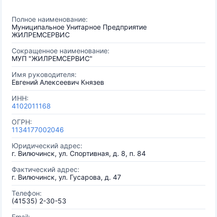
Полное наименование:
Муниципальное Унитарное Предприятие
ЖИЛРЕМСЕРВИС
Сокращенное наименование:
МУП "ЖИЛРЕМСЕРВИС"
Имя руководителя:
Евгений Алексеевич Князев
ИНН:
4102011168
ОГРН:
1134177002046
Юридический адрес:
г. Вилючинск, ул. Спортивная, д. 8, п. 84
Фактический адрес:
г. Вилючинск, ул. Гусарова, д. 47
Телефон:
(41535) 2-30-53
Email: