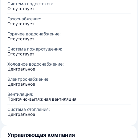
Система водостоков:
Отсутствует
Газоснабжение:
Отсутствует
Горячее водоснабжение:
Отсутствует
Система пожаротушения:
Отсутствует
Холодное водоснабжение:
Центральное
Электроснабжение:
Центральное
Вентиляция:
Приточно-вытяжная вентиляция
Система отопления:
Центральное
Управляющая компания