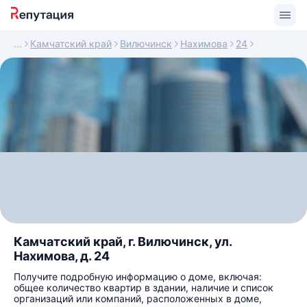
Камчатский край
Вилючинск
Нахимова
24
Камчатский край, г. Вилючинск, ул.
Нахимова, д. 24
Получите подробную информацию о доме, включая:
общее количество квартир в здании, наличие и список
организаций или компаний, расположенных в доме,