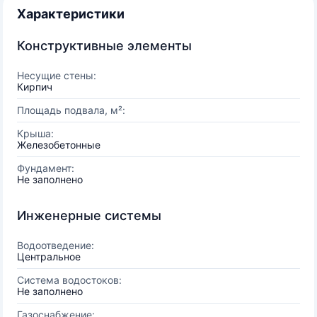
Характеристики
Конструктивные элементы
Несущие стены:
Кирпич
Площадь подвала, м²:
Крыша:
Железобетонные
Фундамент:
Не заполнено
Инженерные системы
Водоотведение:
Центральное
Система водостоков:
Не заполнено
Газоснабжение: