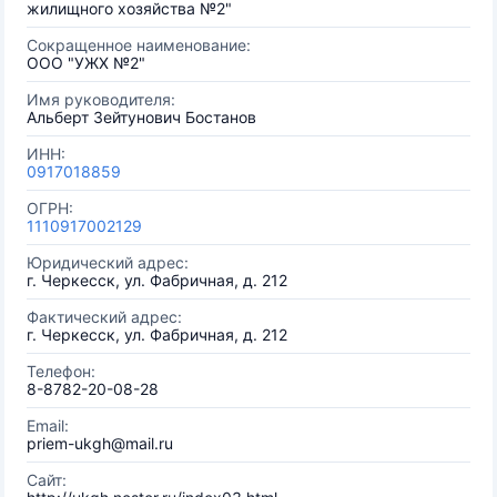
жилищного хозяйства №2"
Сокращенное наименование:
ООО "УЖХ №2"
Имя руководителя:
Альберт Зейтунович Бостанов
ИНН:
0917018859
ОГРН:
1110917002129
Юридический адрес:
г. Черкесск, ул. Фабричная, д. 212
Фактический адрес:
г. Черкесск, ул. Фабричная, д. 212
Телефон:
8-8782-20-08-28
Email:
priem-ukgh@mail.ru
Сайт: