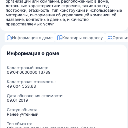
организаций или компаний, расположенных в доме,
детальные характеристики строения, такие как год
постройки, этажность, тип конструкции и использованные
материалы, информация об управляющей компании: её
название, контактные данные, и качество
предоставляемых услуг
Информация о доме
Квартиры по адресу
Органи
Информация о доме
Кадастровый номер:
09:04:0000000:13789
Кадастровая стоимость:
49 604 553,63
Дата обновления стоимости:
09.01.2019
Статус объекта:
Ранее учтенный
Тип объекта: