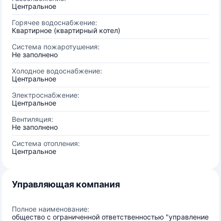
Центральное
Горячее водоснабжение:
Квартирное (квартирный котел)
Система пожаротушения:
Не заполнено
Холодное водоснабжение:
Центральное
Электроснабжение:
Центральное
Вентиляция:
Не заполнено
Система отопления:
Центральное
Управляющая компания
Полное наименование:
общество с ограниченной ответственностью "управление