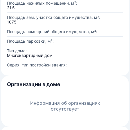
Площадь нежилых помещений, м²:
21.5
Площадь зем. участка общего имущества, м²:
1075
Площадь помещений общего имущества, м²:
Площадь парковки, м²:
Тип дома:
Многоквартирный дом
Серия, тип постройки здания:
Организации в доме
Информация об организациях
отсутствует