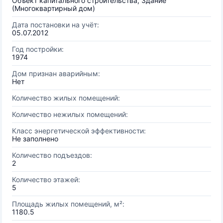
Объект капитального строительства, Здание
(Многоквартирный дом)
Дата постановки на учёт:
05.07.2012
Год постройки:
1974
Дом признан аварийным:
Нет
Количество жилых помещений:
Количество нежилых помещений:
Класс энергетической эффективности:
Не заполнено
Количество подъездов:
2
Количество этажей:
5
Площадь жилых помещений, м²:
1180.5