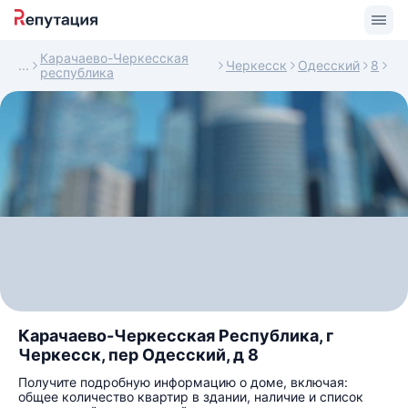
Карачаево-Черкесская
Черкесск
Одесский
8
республика
Карачаево-Черкесская Республика, г
Черкесск, пер Одесский, д 8
Получите подробную информацию о доме, включая:
общее количество квартир в здании, наличие и список