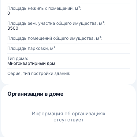
Площадь нежилых помещений, м²:
0
Площадь зем. участка общего имущества, м²:
3500
Площадь помещений общего имущества, м²:
Площадь парковки, м²:
Тип дома:
Многоквартирный дом
Серия, тип постройки здания:
Организации в доме
Информация об организациях
отсутствует