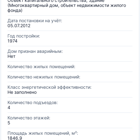
Объект капитального строительства, Здание
(Многоквартирный дом, объект недвижимости жилого
фонда)
Дата постановки на учёт:
05.07.2012
Год постройки:
1974
Дом признан аварийным:
Нет
Количество жилых помещений:
Количество нежилых помещений:
Класс энергетической эффективности:
Не заполнено
Количество подъездов:
4
Количество этажей:
5
Площадь жилых помещений, м²:
1846.9