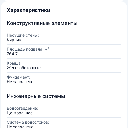
Характеристики
Конструктивные элементы
Несущие стены:
Кирпич
Площадь подвала, м²:
764.7
Крыша:
Железобетонные
Фундамент:
Не заполнено
Инженерные системы
Водоотведение:
Центральное
Система водостоков:
Не заполнено