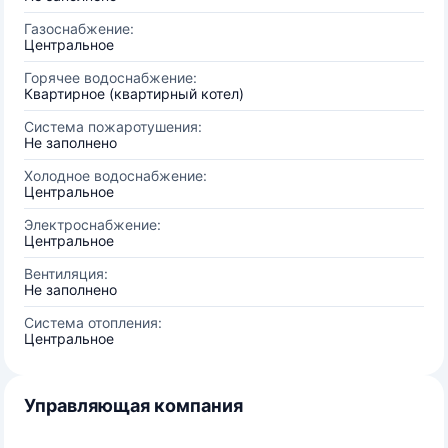
Газоснабжение:
Центральное
Горячее водоснабжение:
Квартирное (квартирный котел)
Система пожаротушения:
Не заполнено
Холодное водоснабжение:
Центральное
Электроснабжение:
Центральное
Вентиляция:
Не заполнено
Система отопления:
Центральное
Управляющая компания