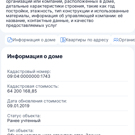
организаций или компаний, расположенных в доме,
детальные характеристики строения, такие как год
постройки, этажность, тип конструкции и использованные
материалы, информация об управляющей компании: её
название, контактные данные, и качество
предоставляемых услуг
Информация о доме
Квартиры по адресу
Органи
Информация о доме
Кадастровый номер:
09:04:0000000:1743
Кадастровая стоимость:
64 200 168,85
Дата обновления стоимости:
09.01.2019
Статус объекта:
Ранее учтенный
Тип объекта: