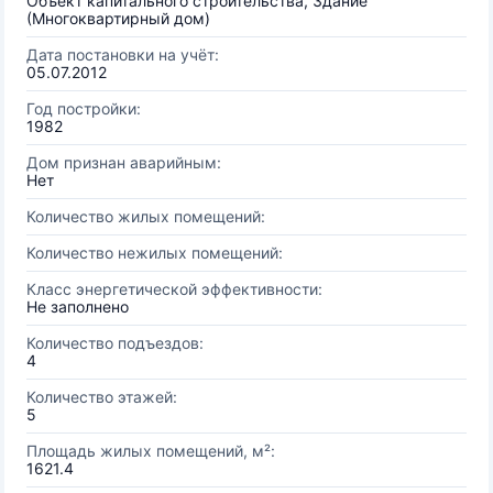
Объект капитального строительства, Здание
(Многоквартирный дом)
Дата постановки на учёт:
05.07.2012
Год постройки:
1982
Дом признан аварийным:
Нет
Количество жилых помещений:
Количество нежилых помещений:
Класс энергетической эффективности:
Не заполнено
Количество подъездов:
4
Количество этажей:
5
Площадь жилых помещений, м²:
1621.4