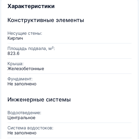
Характеристики
Конструктивные элементы
Несущие стены:
Кирпич
Площадь подвала, м²:
823.6
Крыша:
Железобетонные
Фундамент:
Не заполнено
Инженерные системы
Водоотведение:
Центральное
Система водостоков:
Не заполнено