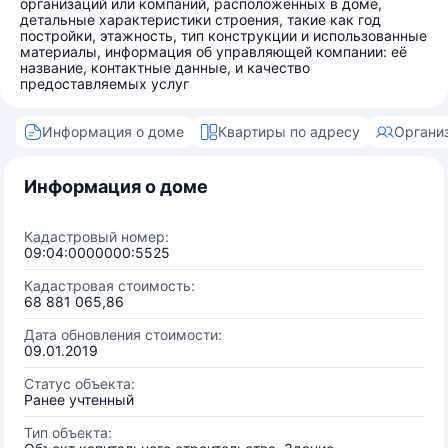
организаций или компаний, расположенных в доме,
детальные характеристики строения, такие как год
постройки, этажность, тип конструкции и использованные
материалы, информация об управляющей компании: её
название, контактные данные, и качество
предоставляемых услуг
Информация о доме
Квартиры по адресу
Органи
Информация о доме
Кадастровый номер:
09:04:0000000:5525
Кадастровая стоимость:
68 881 065,86
Дата обновления стоимости:
09.01.2019
Статус объекта:
Ранее учтенный
Тип объекта: