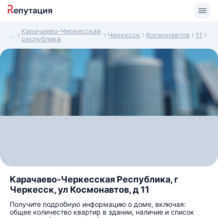
Карачаево-Черкесская
Черкесск
Космонавтов
11
республика
Карачаево-Черкесская Республика, г
Черкесск, ул Космонавтов, д 11
Получите подробную информацию о доме, включая:
общее количество квартир в здании, наличие и список