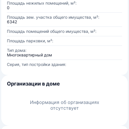
Площадь нежилых помещений, м²:
0
Площадь зем. участка общего имущества, м²:
6342
Площадь помещений общего имущества, м²:
Площадь парковки, м²:
Тип дома:
Многоквартирный дом
Серия, тип постройки здания:
Организации в доме
Информация об организациях
отсутствует